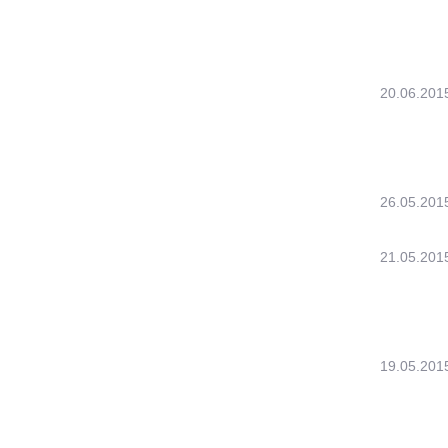
20.06.201
26.05.201
21.05.201
19.05.201