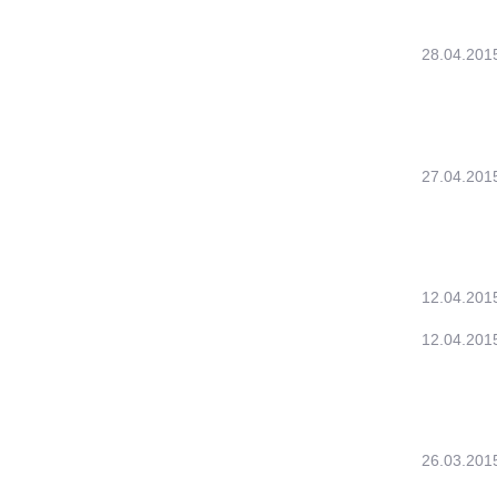
28.04.201
27.04.201
12.04.201
12.04.201
26.03.201