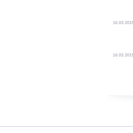
16.03.201
16.03.201