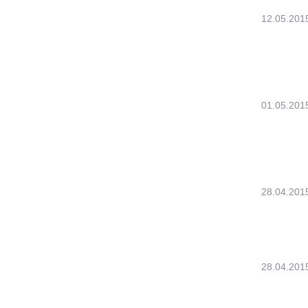
12.05.201
01.05.201
28.04.201
28.04.201