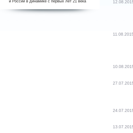
и России в динамике с первых лет 21 века
12.08.201
11.08.201
10.08.201
27.07.201
24.07.201
13.07.201