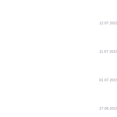
12.07.201
11.07.201
01.07.201
27.06.201