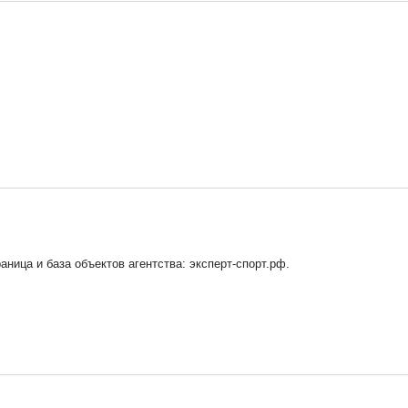
траница и база объектов агентства: эксперт-спорт.рф.