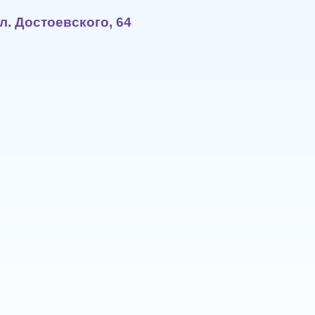
 ул. Достоевского, 64