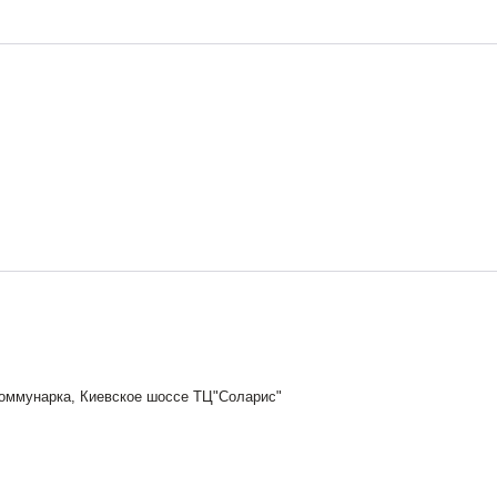
Коммунарка, Киевское шоссе ТЦ"Соларис"