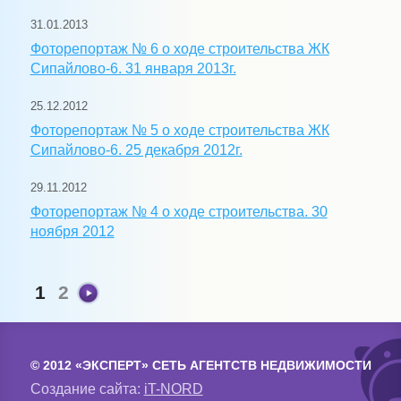
31.01.2013
Фоторепортаж № 6 о ходе строительства ЖК
Сипайлово-6. 31 января 2013г.
25.12.2012
Фоторепортаж № 5 о ходе строительства ЖК
Сипайлово-6. 25 декабря 2012г.
29.11.2012
Фоторепортаж № 4 о ходе строительства. 30
ноября 2012
1
2
© 2012 «ЭКСПЕРТ» СЕТЬ АГЕНТСТВ НЕДВИЖИМОСТИ
Создание сайта:
iT-NORD