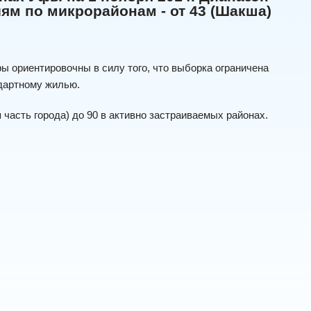
ям по микрорайонам - от 43 (Шакша)
ы ориентировочны в силу того, что выборка ограничена
дартному жилью.
часть города) до 90 в активно застраиваемых районах.