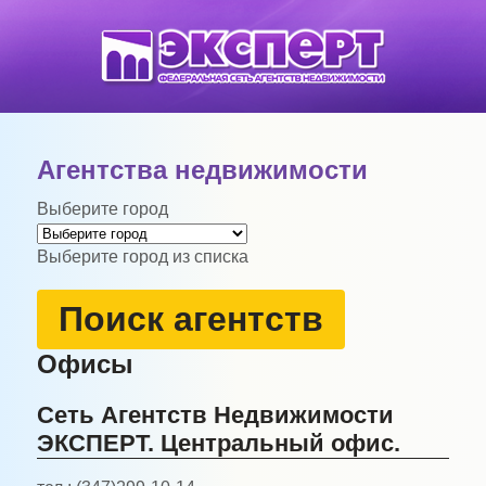
Агентства недвижимости
Выберите город
Выберите город из списка
Поиск агентств
Офисы
Сеть Агентств Недвижимости
ЭКСПЕРТ. Центральный офис.