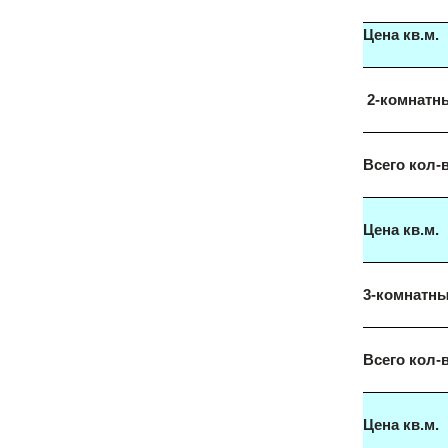
Цена кв.м.
2-комнатн
Всего кол-
Цена кв.м.
3-комнатн
Всего кол-
Цена кв.м.