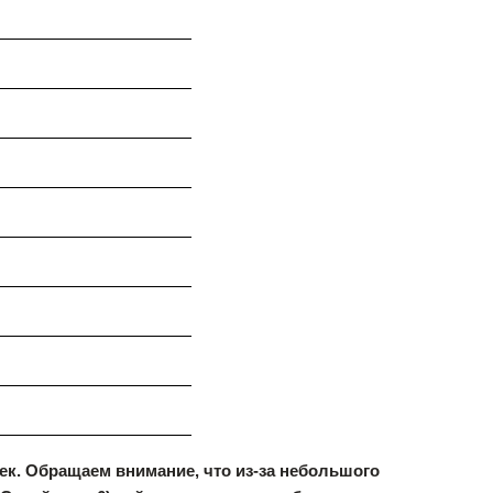
ек. Обращаем внимание, что из-за небольшого