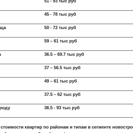
51 - 93 тыс руб
45 - 78 тыс руб
оща
50 - 72 тыс руб
59 – 61 тыс руб
а
36.5 – 69.7 тыс руб
37 – 56.5 тыс руб
49 – 61 тыс руб
37.5 – 62 тыс руб
ороду
36.5 - 93 тыс руб
стоимости квартир по районам и типам в сегменте новостро