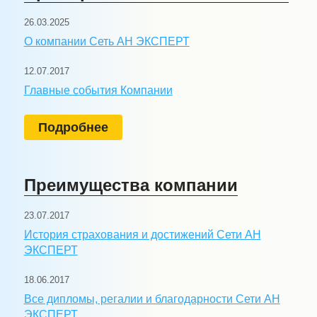
26.03.2025
О компании Сеть АН ЭКСПЕРТ
12.07.2017
Главные события Компании
Подробнее
Преимущества компании
23.07.2017
История страхования и достижений Сети АН
ЭКСПЕРТ
18.06.2017
Все дипломы, регалии и благодарности Сети АН
ЭКСПЕРТ