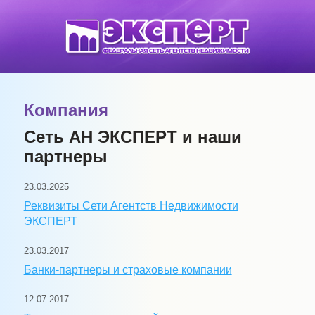
Компания
Сеть АН ЭКСПЕРТ и наши
партнеры
23.03.2025
Реквизиты Сети Агентств Недвижимости
ЭКСПЕРТ
23.03.2017
Банки-партнеры и страховые компании
12.07.2017