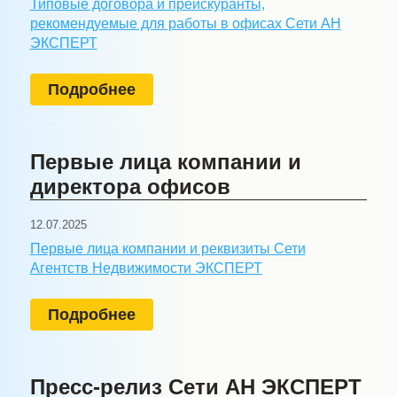
Типовые договора и прейскуранты,
рекомендуемые для работы в офисах Сети АН
ЭКСПЕРТ
Подробнее
Первые лица компании и
директора офисов
12.07.2025
Первые лица компании и реквизиты Сети
Агентств Недвижимости ЭКСПЕРТ
Подробнее
Пресс-релиз Сети АН ЭКСПЕРТ