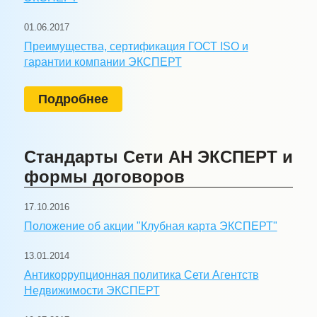
01.06.2017
Преимущества, сертификация ГОСТ ISO и
гарантии компании ЭКСПЕРТ
Подробнее
Стандарты Сети АН ЭКСПЕРТ и
формы договоров
17.10.2016
Положение об акции "Клубная карта ЭКСПЕРТ"
13.01.2014
Антикоррупционная политика Сети Агентств
Недвижимости ЭКСПЕРТ