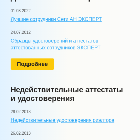
01.03.2022
Лучшие сотрудники Сети АН ЭКСПЕРТ
24.07.2012
Образцы удостоверений и аттестатов
аттестованных сотрудников ЭКСПЕРТ
Подробнее
Недействительные аттестаты
и удостоверения
26.02.2013
Недействительные удостоверения риэлтора
26.02.2013