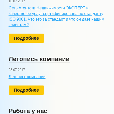
10.07.2017
Сеть Агентств Недвижимости ЭКСПЕРТ и
качество ее услуг сертифицирована по стандарту
ISO 9001. Что это за стандарт и что он дает нашим
клиентам?
Подробнее
Летопись компании
28.07.2017
Летопись компании
Подробнее
Работа у нас