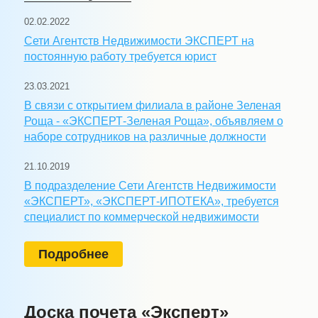
02.02.2022
Сети Агентств Недвижимости ЭКСПЕРТ на
постоянную работу требуется юрист
23.03.2021
В связи с открытием филиала в районе Зеленая
Роща - «ЭКСПЕРТ-Зеленая Роща», объявляем о
наборе сотрудников на различные должности
21.10.2019
В подразделение Сети Агентств Недвижимости
«ЭКСПЕРТ», «ЭКСПЕРТ-ИПОТЕКА», требуется
специалист по коммерческой недвижимости
Подробнее
Доска почета «Эксперт»