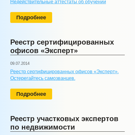
Недействительные аттестаты об обучении
Подробнее
Реестр сертифицированных
офисов «Эксперт»
09.07.2014
Реестр сертифицированных офисов «Эксперт».
Остерегайтесь самозванцев.
Подробнее
Реестр участковых экспертов
по недвижимости