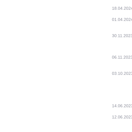
18.04.202
01.04.202
30.11.202
06.11.202
03.10.202
14.06.202
12.06.202