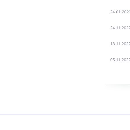
24.01.202
24.11.202
13.11.202
05.11.202