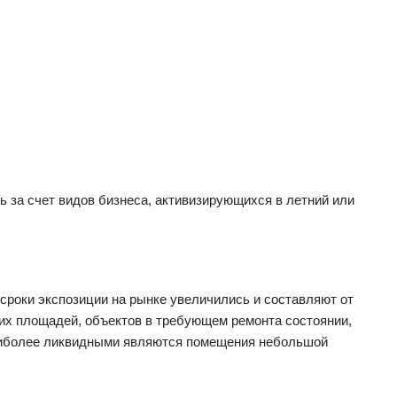
ь за счет видов бизнеса, активизирующихся в летний или
роки экспозиции на рынке увеличились и составляют от
ших площадей, объектов в требующем ремонта состоянии,
Наиболее ликвидными являются помещения небольшой