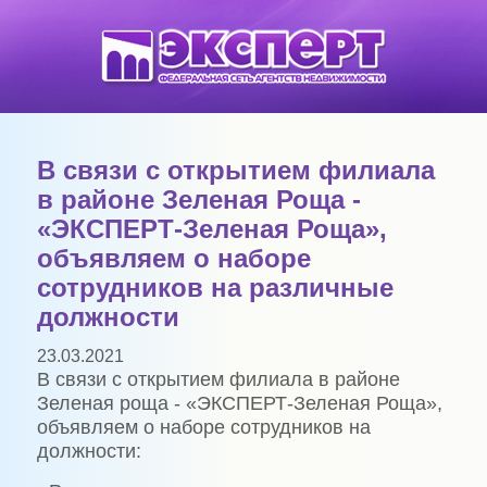
В связи с открытием филиала
в районе Зеленая Роща -
«ЭКСПЕРТ-Зеленая Роща»,
объявляем о наборе
сотрудников на различные
должности
23.03.2021
В связи с открытием филиала в районе
Зеленая роща - «ЭКСПЕРТ-Зеленая Роща»,
объявляем о наборе сотрудников на
должности: