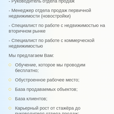
- Руководитель отдела продаж
- Менеджер отдела продаж первичной
недвижимости (новостройки)
- Специалист по работе с недвижимостью на
вторичном рынке
- Специалист по работе с коммерческой
недвижимостью
Мы предлагаем Вам:
Обучение, которое мы проводим
бесплатно;
Обустроенное рабочее место;
База продаваемых объектов;
База клиентов;
Карьерный рост от стажёра до
руководителя отдела продаж;