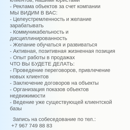
клиентов, нашими юристами
- Реклама объектов за счет компании
МЫ ВИДИМ В ВАС:
- Целеустремленность и желание
зарабатывать
- Коммуникабельность и
дисциплинированность
- Желание обучаться и развиваться
- Активная, позитивная жизненная позиция
- Опыт работы в продажах
ЧТО ВЫ БУДЕТЕ ДЕЛАТЬ:
- Проведение переговоров, привлечение
новых клиентов
- Заключение договоров на объекты
- Организация показов объектов
недвижимости
- Ведение уже существующей клиентской
базы
Запись на собеседование по тел.:
+7 967 749 88 83