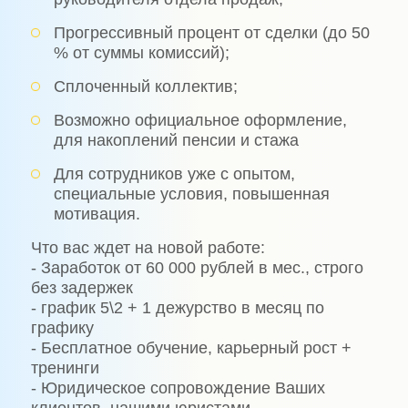
Прогрессивный процент от сделки (до 50
% от суммы комиссий);
Сплоченный коллектив;
Возможно официальное оформление,
для накоплений пенсии и стажа
Для сотрудников уже с опытом,
специальные условия, повышенная
мотивация.
Что вас ждет на новой работе:
- Заработок от 60 000 рублей в мес., строго
без задержек
- график 5\2 + 1 дежурство в месяц по
графику
- Бесплатное обучение, карьерный рост +
тренинги
- Юридическое сопровождение Ваших