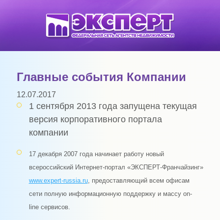
Главные события Компании
12.07.2017
1 сентября 2013 года запущена текущая
версия корпоративного портала
компании
17 декабря 2007 года начинает работу новый
всероссийский Интернет-портал «ЭКСПЕРТ-Франчайзинг»
www.expert-russia.ru
, предоставляющий всем офисам
сети полную информационную поддержку и массу
on
-
line
сервисов.