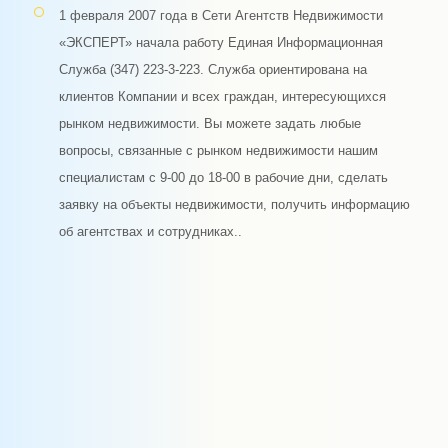
1 февраля 2007 года в Сети Агентств Недвижимости
«ЭКСПЕРТ» начала работу Единая Информационная
Служба (347) 223-3-223. Служба ориентирована на
клиентов Компании и всех граждан, интересующихся
рынком недвижимости. Вы можете задать любые
вопросы, связанные с рынком недвижимости нашим
специалистам с 9-00 до 18-00 в рабочие дни, сделать
заявку на объекты недвижимости, получить информацию
об агентствах и сотрудниках..