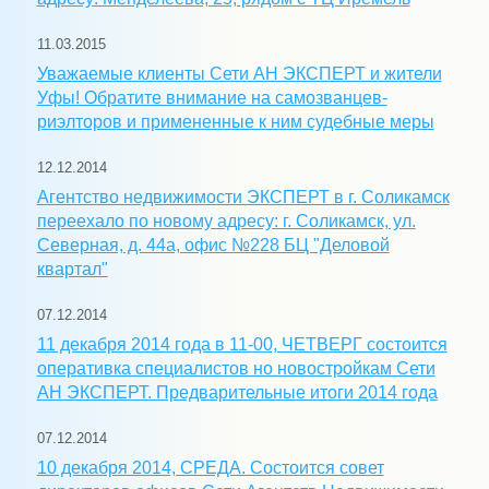
11.03.2015
Уважаемые клиенты Сети АН ЭКСПЕРТ и жители
Уфы! Обратите внимание на самозванцев-
риэлторов и примененные к ним судебные меры
12.12.2014
Агентство недвижимости ЭКСПЕРТ в г. Соликамск
переехало по новому адресу: г. Соликамск, ул.
Северная, д. 44а, офис №228 БЦ "Деловой
квартал"
07.12.2014
11 декабря 2014 года в 11-00, ЧЕТВЕРГ состоится
оперативка специалистов но новостройкам Сети
АН ЭКСПЕРТ. Предварительные итоги 2014 года
07.12.2014
10 декабря 2014, СРЕДА. Состоится совет