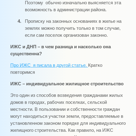
Поэтому
обычно изначально выясняется эта
возможность в администрации района.
4.
Прописку на законных основаниях в жилье на
землях можно получить только в том случае,
если сам поселок организован законно.
ИЖС и ДНП – в чем разница и насколько она
существенна?
Про ИЖС
я писала в другой статье.
Кратко
повторимся
ИЖС – индивидуальное жилищное строительство
Это один из способов возведения гражданами жилых
домов в городах, рабочих поселках, сельской
местности. В пользовании и собственности граждан
могут находиться участки земли, предоставляемые в
установленном законом порядке для индивидуального
жилищного строительства. Как правило, на ИЖС