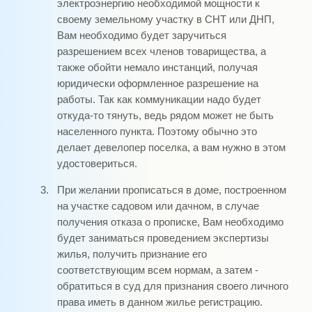
электроэнергию необходимой мощности к
своему земельному участку в СНТ или ДНП,
Вам необходимо будет заручиться
разрешением всех членов товарищества, а
также обойти немало инстанций, получая
юридически оформленное разрешение на
работы. Так как коммуникации надо будет
откуда-то тянуть, ведь рядом может не быть
населенного пункта. Поэтому обычно это
делает девелопер поселка, а вам нужно в этом
удостовериться.
3.
При желании прописаться в доме, построенном
на участке садовом или дачном, в случае
получения отказа о прописке, Вам необходимо
будет заниматься проведением экспертизы
жилья, получить признание его
соответствующим всем нормам, а затем -
обратиться в суд для признания своего личного
права иметь в данном жилье регистрацию.