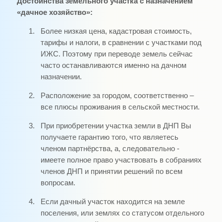
Достоинства земельного участка с назначением
«дачное хозяйство»:
1.
Более низкая цена, кадастровая стоимость,
тарифы и налоги, в сравнении с участками под
ИЖС. Поэтому при переводе земель сейчас
часто останавливаются именно на дачном
назначении.
2.
Расположение за городом, соответственно –
все плюсы проживания в сельской местности.
3.
При приобретении участка земли в ДНП Вы
получаете гарантию того, что являетесь
членом партнёрства, а, следовательно -
имеете полное право участвовать в собраниях
членов ДНП и принятии решений по всем
вопросам.
4.
Если дачный участок находится на земле
поселения, или землях со статусом отдельного