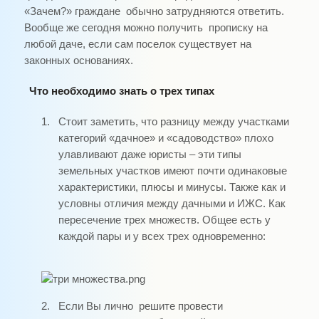
«Зачем?» граждане обычно затрудняются ответить.
Вообще же сегодня можно получить прописку на
любой даче, если сам поселок существует на
законных основаниях.
Что необходимо знать о трех типах
1.
Стоит заметить, что разницу между участками
категорий «дачное» и «садоводство» плохо
улавливают даже юристы – эти типы
земельных участков имеют почти одинаковые
характеристики, плюсы и минусы. Также как и
условны отличия между дачными и ИЖС. Как
пересечение трех множеств. Общее есть у
каждой пары и у всех трех одновременно:
2.
Если Вы лично
решите провести