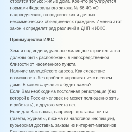
строятся только жилые дома. Кое-что регулируется
нормами Федерального закона № 66-ФЗ «О
садоводческих, огороднических и дачных
некоммерческих объединениях граждан». Именно этот
закон и определят ряд различий в ДНП и ИЖС.
Преимущества ИЖС
Земли под индивидуальное жилищное строительство
должны быть расположены в непосредственной
близости от населенного пункта
Наличие милицейского адреса. Как следствие –
возможность без проблем «прописаться» в своем
доме. В каком случае это будет важно?
Если Вам необходима постоянная регистрация (без
которой в России человек не может полноценно жить
и работать), а другого места нет.
Если для Вас важна, например, доставка почты
(газеты, журналы, письма из налоговой инспекции),
курьерская доставка, заказы из интернет-магазинов.