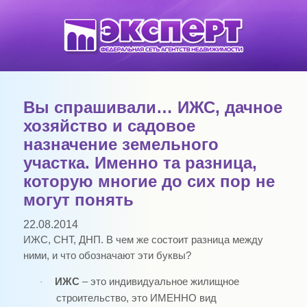
Вы спрашивали… ИЖС, дачное
хозяйство и садовое
назначение земельного
участка. Именно та разница,
которую многие до сих пор не
могут понять
22.08.2014
ИЖС, СНТ, ДНП. В чем же состоит разница между
ними, и что обозначают эти буквы?
ИЖС
– это индивидуальное жилищное
·
строительство, это ИМЕННО вид