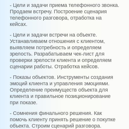
- Цели и задачи приема телефонного звонка.
Продаем встречу. Построение сценария
телефонного разговора, отработка на
кейсах.
- Цели и задачи встречи на объекте.
Устанавливаем отношения с клиентом,
выявляем потребность и определяем
зрелость. Разрабатываем чек-лист для
проверки зрелости клиента и определяем
сценарии работы. Отработка кейсов.
- Показы объектов. Инструменты создания
эмоций клиента и управления эмоциями.
Определение преимуществ объекта для
клиента и правильное позиционирование
при показе.
- Сомнения финального решения. Как
помочь клиенту принять решение о покупке
объекта. Строим сценарий разговора.