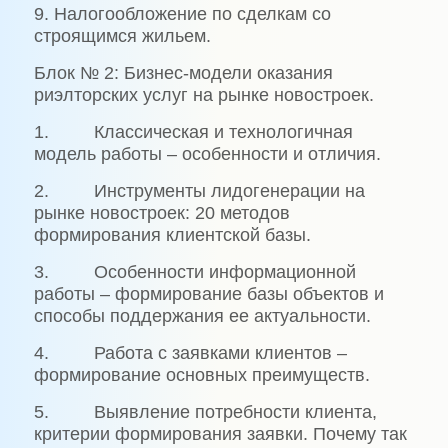
9. Налогообложение по сделкам со
строящимся жильем.
Блок № 2: Бизнес-модели оказания
риэлторских услуг на рынке новостроек.
1. Классическая и технологичная
модель работы – особенности и отличия.
2. Инструменты лидогенерации на
рынке новостроек: 20 методов
формирования клиентской базы.
3. Особенности информационной
работы – формирование базы объектов и
способы поддержания ее актуальности.
4. Работа с заявками клиентов –
формирование основных преимуществ.
5. Выявление потребности клиента,
критерии формирования заявки. Почему так