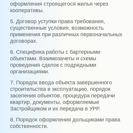
оформления строящегося жилья через
кооперативы.
5. Договор уступки права требования,
существенные условия, возможность
применения при различных первоначальных
договорах.
6. Специфика работы с бартерными
объектами. Взаимозачеты и схемы
проведения сделок с подрядными
организациями.
7. Порядок ввода объекта завершенного
строительства в эксплуатацию, порядок
заселения объектов, процедура передачи
квартир, документы, оформляемые
Застройщиком и их передача в УРР.
8. Порядок оформления дольщиками права
собственности.