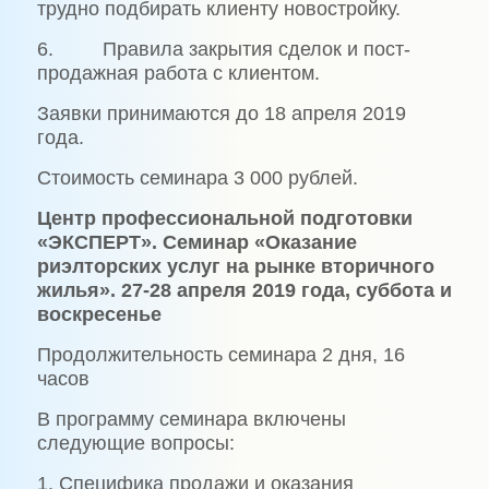
трудно подбирать клиенту новостройку.
6. Правила закрытия сделок и пост-
продажная работа с клиентом.
Заявки принимаются до 18 апреля 2019
года.
Стоимость семинара 3 000 рублей.
Центр профессиональной подготовки
«ЭКСПЕРТ». Семинар «Оказание
риэлторских услуг на рынке вторичного
жилья». 27-28 апреля 2019 года, суббота и
воскресенье
Продолжительность семинара 2 дня, 16
часов
В программу семинара включены
следующие вопросы:
1. Специфика продажи и оказания