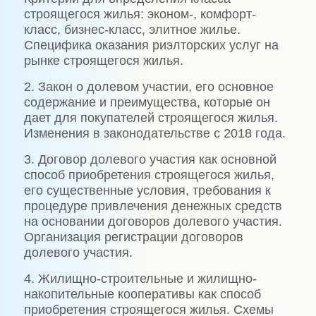
строящегося жилья: эконом-, комфорт-
класс, бизнес-класс, элитное жилье.
Специфика оказания риэлторских услуг на
рынке строящегося жилья.
2. Закон о долевом участии, его основное
содержание и преимущества, которые он
дает для покупателей строящегося жилья.
Изменения в законодательстве с 2018 года.
3. Договор долевого участия как основной
способ приобретения строящегося жилья,
его существенные условия, требования к
процедуре привлечения денежных средств
на основании договоров долевого участия.
Организация регистрации договоров
долевого участия.
4. Жилищно-строительные и жилищно-
накопительные кооперативы как способ
приобретения строящегося жилья. Схемы