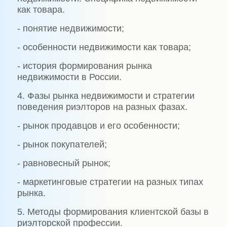
как товара.
- понятие недвижимости;
- особенности недвижимости как товара;
- история формирования рынка
недвижимости в России.
4. Фазы рынка недвижимости и стратегии
поведения риэлторов на разных фазах.
- рынок продавцов и его особенности;
- рынок покупателей;
- равновесный рынок;
- маркетинговые стратегии на разных типах
рынка.
5. Методы формирования клиентской базы в
риэлторской профессии.