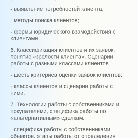
- выявление потребностей клиента;
- методы поиска клиентов;
- формы юридического взамодействия с
клиентами.
6. Классификация клиентов и их заявок,
понятие «зрелости клиента». Сценарии
работы с разными классами клиентов.
- шесть критериев оценки заявок клиентов;
- классы клиентов и сценарии работы с
ними.
7. Технологии работы с собственниками и
покупателями, специфика работы по
«альтернативным» сделкам.
- специфика работы с собственниками
объектов, этапы работы от определения