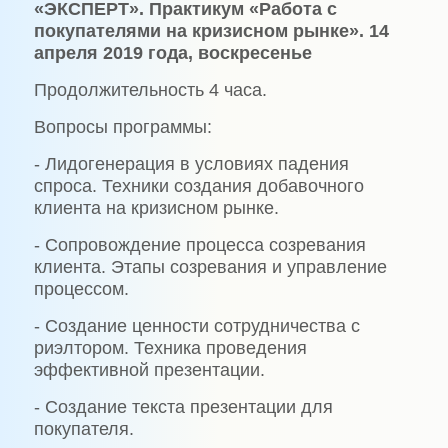
«ЭКСПЕРТ». Практикум «Работа с
покупателями на кризисном рынке». 14
апреля 2019 года, воскресенье
Продолжительность 4 часа.
Вопросы программы:
- Лидогенерация в условиях падения
спроса. Техники создания добавочного
клиента на кризисном рынке.
- Сопровождение процесса созревания
клиента. Этапы созревания и управление
процессом.
- Создание ценности сотрудничества с
риэлтором. Техника проведения
эффективной презентации.
- Создание текста презентации для
покупателя.