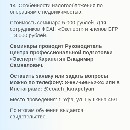
14. Особенности налогообложения по
операциям с недвижимостью.
Стоимость семинара 5 000 рублей. Для
сотрудников ФСАН «Эксперт» и членов БГР
– 3 000 рублей.
Семинары проводит Руководитель
Центра профессиональной подготовки
«Эксперт» Карапетян Владимир
Самвелович.
Оставить заявку или задать вопросы
можно по телефону: 8-987-596-52-24 или в
Инстаграме: @coach_karapetyan
Место проведения: г. Уфа, ул. Пушкина 45/1.
По итогам обучения выдается
свидетельство.