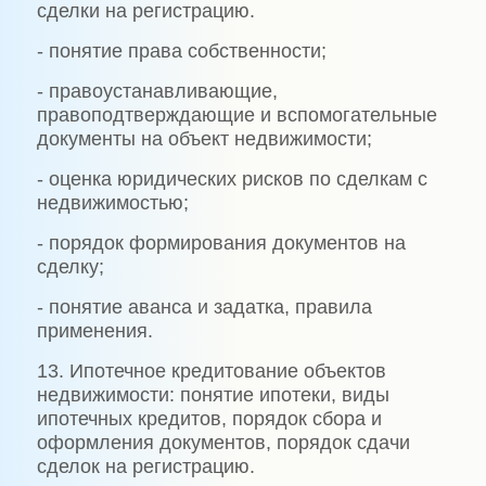
сделки на регистрацию.
- понятие права собственности;
- правоустанавливающие,
правоподтверждающие и вспомогательные
документы на объект недвижимости;
- оценка юридических рисков по сделкам с
недвижимостью;
- порядок формирования документов на
сделку;
- понятие аванса и задатка, правила
применения.
13. Ипотечное кредитование объектов
недвижимости: понятие ипотеки, виды
ипотечных кредитов, порядок сбора и
оформления документов, порядок сдачи
сделок на регистрацию.