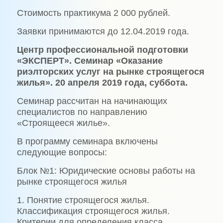
Стоимость практикума 2 000 рублей.
Заявки принимаются до 12.04.2019 года.
Центр профессиональной подготовки
«ЭКСПЕРТ». Семинар «Оказание
риэлторских услуг на рынке строящегося
жилья». 20 апреля 2019 года, суббота.
Семинар рассчитан на начинающих
специалистов по направлению
«Строящееся жилье».
В программу семинара включены
следующие вопросы:
Блок №1: Юридические основы работы на
рынке строящегося жилья
1. Понятие строящегося жилья.
Классификация строящегося жилья.
Критерии для определения класса