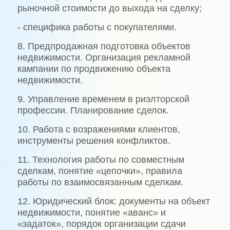
рыночной стоимости до выхода на сделку;
- специфика работы с покупателями.
8. Предпродажная подготовка объектов
недвижимости. Организация рекламной
кампании по продвижению объекта
недвижимости.
9. Управление временем в риэлторской
профессии. Планирование сделок.
10. Работа с возражениями клиентов,
инструменты решения конфликтов.
11. Технология работы по совместным
сделкам, понятие «цепочки», правила
работы по взаимосвязанным сделкам.
12. Юридический блок: документы на объект
недвижимости, понятие «аванс» и
«задаток», порядок организации сдачи