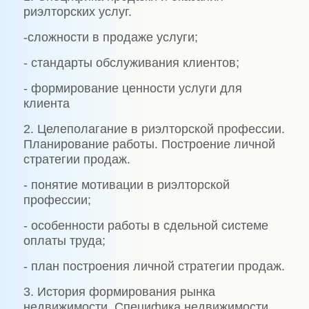
риэлторских услуг.
-сложности в продаже услуги;
- стандарты обслуживания клиентов;
- формирование ценности услуги для
клиента
2. Целеполагание в риэлторской профессии.
Планирование работы. Построение личной
стратегии продаж.
- понятие мотивации в риэлторской
профессии;
- особенности работы в сдельной системе
оплаты труда;
- план построения личной стратегии продаж.
3. История формирования рынка
недвижимости. Специфика недвижимости