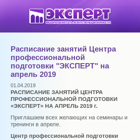
Расписание занятий Центра
профессиональной
подготовки "ЭКСПЕРТ" на
апрель 2019
01.04.2019
РАСПИСАНИЕ ЗАНЯТИЙ ЦЕНТРА
ПРОФЕССИОНАЛЬНОЙ ПОДГОТОВКИ
«ЭКСПЕРТ» НА АПРЕЛЬ 2019 г.
Приглашаем всех желающих на семинары и
тренинги в апреле.
Центр профессиональной подготовки