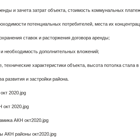
ренды и зачета затрат объекта, стоимость коммунальных платеж
роходимости потенциальных потребителей, места их концентрац
охранения ставок и расторжения договора аренды;
 и необходимость дополнительных вложений;
е, технические характеристики объекта, высота потолка стала 
ва развития и застройки района.