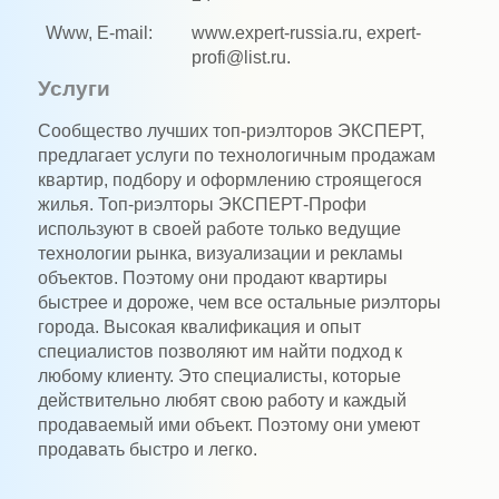
Www, E-mail:
www.expert-russia.ru, expert-
profi@list.ru.
Услуги
Сообщество лучших топ-риэлторов ЭКСПЕРТ,
предлагает услуги по технологичным продажам
квартир, подбору и оформлению строящегося
жилья. Топ-риэлторы ЭКСПЕРТ-Профи
используют в своей работе только ведущие
технологии рынка, визуализации и рекламы
объектов. Поэтому они продают квартиры
быстрее и дороже, чем все остальные риэлторы
города. Высокая квалификация и опыт
специалистов позволяют им найти подход к
любому клиенту. Это специалисты, которые
действительно любят свою работу и каждый
продаваемый ими объект. Поэтому они умеют
продавать быстро и легко.