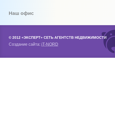
Наш офис
© 2012 «ЭКСПЕРТ» СЕТЬ АГЕНТСТВ НЕДВИЖИМОСТИ
Создание сайта:
iT-NORD