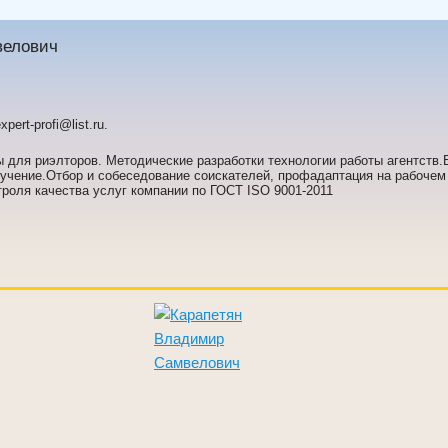
елович
pert-profi@list.ru.
для риэлторов. Методические разработки технологии работы агентств
бучение.Отбор и собеседование соискателей, профадаптация на рабочем
роля качества услуг компании по ГОСТ ISO 9001-2011