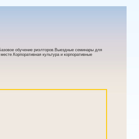
.Базовое обучение риэлторов.Выездные семинары для
 месте.Корпоративная культура и корпоративные