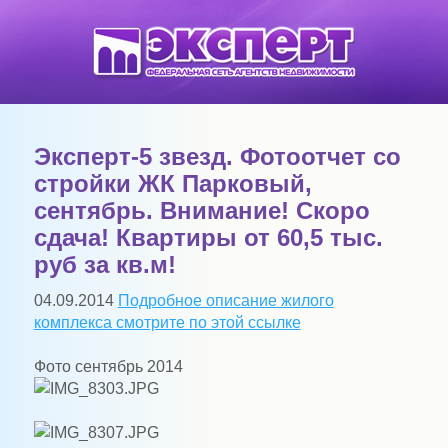
Эксперт-5 звезд. Фотоотчет со
стройки ЖК Парковый,
сентябрь. Внимание! Скоро
сдача! Квартиры от 60,5 тыс.
руб за кв.м!
04.09.2014
Подробное описание жилого
комплекса смотрите по этой ссылке
Фото сентябрь 2014