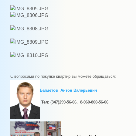
С вопросами по покупке квартир вы можете обращаться:
Багметов Антон Валерьевич
Тел: (347)299-56-06,
8-960-800-56-06