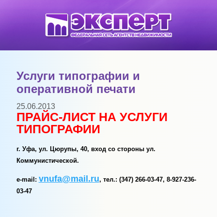
Услуги типографии и
оперативной печати
25.06.2013
ПРАЙС-ЛИСТ НА УСЛУГИ
ТИПОГРАФИИ
г. Уфа, ул. Цюрупы, 40, вход со стороны ул.
Коммунистической.
vnufa@mail.ru
e-mail:
,
тел.: (347) 266-03-47, 8-927-236-
03-47