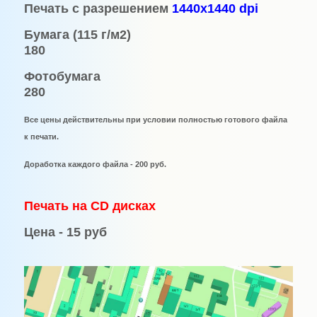
Печать с разрешением
1440х1440
dpi
Бумага (115 г/м2)
180
Фотобумага
280
Все цены действительны при условии полностью готового файла
к печати.
Доработка каждого файла - 200 руб.
Печать на CD дисках
Цена - 15 руб