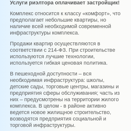
Услуги риэлтора оплачивает застройщик!
Комплекс относится к классу «комфорт», что
предполагает небольшие квартиры, но
наличие всей необходимой современной
инфраструктуры комплекса.
Продажи квартир осуществляются в
соответствии с 214-ФЗ. При строительстве
используются лучшие технологии,
используется гибкая ценовая политика.
В пешеходной доступности – вся
необходимая инфраструктура: школы,
детские сады, торговые центры, магазины и
предприятия сферы обслуживания; часть из
них – предусмотрены на территории жилого
комплекса. В целом - в районе активно
ведется новое жилищное строительство,
возводятся предприятия социальной и
торговой инфраструктуры.