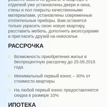
отделкой уже установлены двери и окна,
стены и пол покрыты качественными
материалами, установлены современные
отопительные приборы. Вам останется
только украсить свою новую квартиру,
расставить мебель, дополнить аксессуарами
и пригласить друзей на новоселье.
РАССРОЧКА
Возможность приобретения жилья в
беспроцентную рассрочку до 25.09.2015
года
Минимальный первый взнос – 30% от
стоимости квартиры
На любой первый взнос предоставляется
скидка в размере 10%
ИПОТЕКА