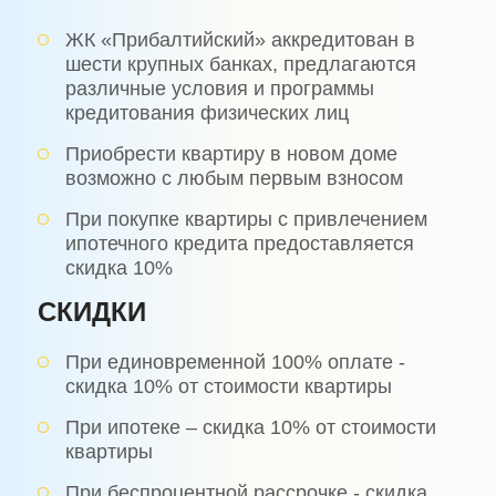
ЖК «Прибалтийский» аккредитован в
шести крупных банках, предлагаются
различные условия и программы
кредитования физических лиц
Приобрести квартиру в новом доме
возможно с любым первым взносом
При покупке квартиры с привлечением
ипотечного кредита предоставляется
скидка 10%
СКИДКИ
При единовременной 100% оплате -
скидка 10% от стоимости квартиры
При ипотеке – скидка 10% от стоимости
квартиры
При беспроцентной рассрочке - скидка