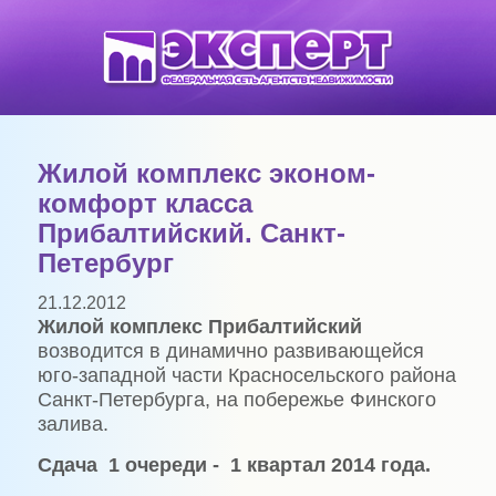
Жилой комплекс эконом-
комфорт класса
Прибалтийский. Санкт-
Петербург
21.12.2012
Жилой комплекс Прибалтийский
возводится в динамично развивающейся
юго-западной части Красносельского района
Санкт-Петербурга, на побережье Финского
залива.
Сдача
1 очереди -
1 квартал 2014 года.