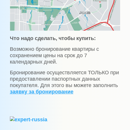
Что надо сделать, чтобы купить:
Возможно бронирование квартиры с
сохранением цены на срок до 7
календарных дней.
Бронирование осуществляется ТОЛЬКО при
предоставлении паспортных данных
покупателя. Для этого вы можете заполнить
заявку за бронирование