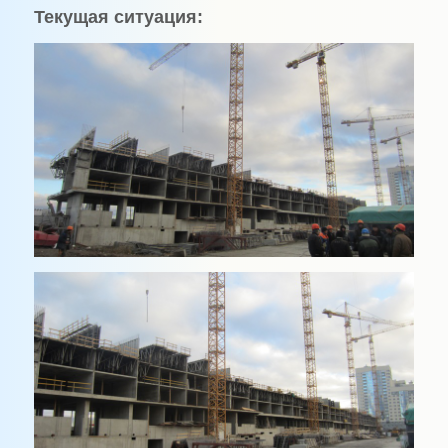
Текущая ситуация: