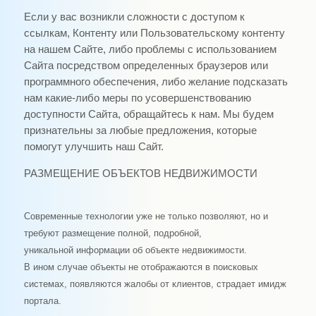
Если у вас возникли сложности с доступом к
ссылкам, Контенту или Пользовательскому контенту
на нашем Сайте, либо проблемы с использованием
Сайта посредством определенных браузеров или
программного обеспечения, либо желание подсказать
нам какие-либо меры по усовершенствованию
доступности Сайта, обращайтесь к нам. Мы будем
признательны за любые предложения, которые
помогут улучшить наш Сайт.
РАЗМЕЩЕНИЕ ОБЪЕКТОВ НЕДВИЖИМОСТИ
Современные технологии уже не только позволяют, но и
требуют размещение полной, подробной,
уникальной информации об объекте недвижимости.
В ином случае объекты не отображаются в поисковых
системах, появляются жалобы от клиентов, страдает имидж
портала.