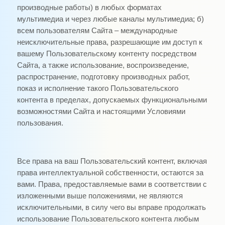
производные работы) в любых форматах
мультимедиа и через любые каналы мультимедиа; б)
всем пользователям Cайта – международные
неисключительные права, разрешающие им доступ к
вашему Пользовательскому контенту посредством
Сайта, а также использование, воспроизведение,
распространение, подготовку производных работ,
показ и исполнение такого Пользовательского
контента в пределах, допускаемых функциональными
возможностями Сайта и настоящими Условиями
пользования.
Все права на ваш Пользовательский контент, включая
права интеллектуальной собственности, остаются за
вами. Права, предоставляемые вами в соответствии с
изложенными выше положениями, не являются
исключительными, в силу чего вы вправе продолжать
использование Пользовательского контента любым