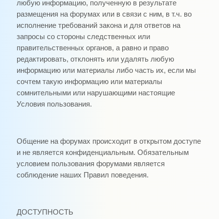
любую информацию, полученную в результате
размещения на форумах или в связи с ним, в т.ч. во
исполнение требований закона и для ответов на
запросы со стороны следственных или
правительственных органов, а равно и право
редактировать, отклонять или удалять любую
информацию или материалы либо часть их, если мы
сочтем такую информацию или материалы
сомнительными или нарушающими настоящие
Условия пользования.
Общение на форумах происходит в открытом доступе
и не является конфиденциальным. Обязательным
условием пользования форумами является
соблюдение наших Правил поведения.
ДОСТУПНОСТЬ