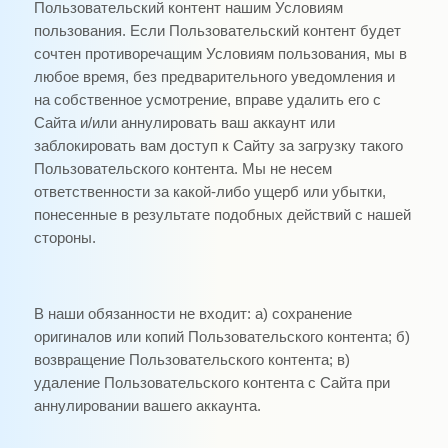
Пользовательский контент нашим Условиям
пользования. Если Пользовательский контент будет
сочтен противоречащим Условиям пользования, мы в
любое время, без предварительного уведомления и
на собственное усмотрение, вправе удалить его с
Сайта и/или аннулировать ваш аккаунт или
заблокировать вам доступ к Сайту за загрузку такого
Пользовательского контента. Мы не несем
ответственности за какой-либо ущерб или убытки,
понесенные в результате подобных действий с нашей
стороны.
В наши обязанности не входит: а) сохранение
оригиналов или копий Пользовательского контента; б)
возвращение Пользовательского контента; в)
удаление Пользовательского контента с Сайта при
аннулировании вашего аккаунта.