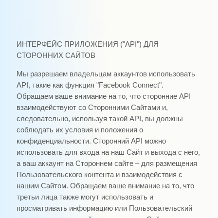
ИНТЕРФЕЙС ПРИЛОЖЕНИЯ ("API") ДЛЯ
СТОРОННИХ САЙТОВ
Мы разрешаем владельцам аккаунтов использовать
API, такие как функция "Facebook Connect".
Обращаем ваше внимание на то, что сторонние API
взаимодействуют со Сторонними Сайтами и,
следовательно, используя такой API, вы должны
соблюдать их условия и положения о
конфиденциальности. Сторонний API можно
использовать для входа на наш Сайт и выхода с него,
а ваш аккаунт на Стороннем сайте – для размещения
Пользовательского контента и взаимодействия с
нашим Сайтом. Обращаем ваше внимание на то, что
третьи лица также могут использовать и
просматривать информацию или Пользовательский