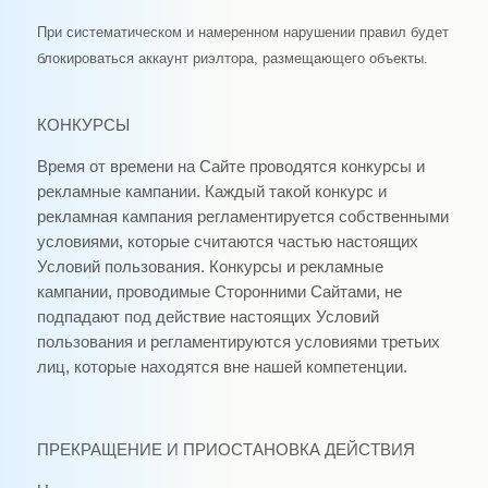
При систематическом и намеренном нарушении правил будет
блокироваться аккаунт риэлтора, размещающего объекты.
КОНКУРСЫ
Время от времени на Сайте проводятся конкурсы и
рекламные кампании. Каждый такой конкурс и
рекламная кампания регламентируется собственными
условиями, которые считаются частью настоящих
Условий пользования. Конкурсы и рекламные
кампании, проводимые Сторонними Сайтами, не
подпадают под действие настоящих Условий
пользования и регламентируются условиями третьих
лиц, которые находятся вне нашей компетенции.
ПРЕКРАЩЕНИЕ И ПРИОСТАНОВКА ДЕЙСТВИЯ