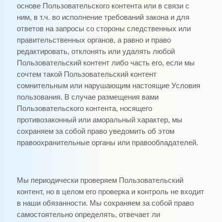
основе Пользовательского контента или в связи с
ним, в т.ч. во исполнение требований закона и для
ответов на запросы со стороны следственных или
правительственных органов, а равно и право
редактировать, отклонять или удалять любой
Пользовательский контент либо часть его, если мы
сочтем такой Пользовательский контент
сомнительным или нарушающим настоящие Условия
пользования. В случае размещения вами
Пользовательского контента, носящего
противозаконный или аморальный характер, мы
сохраняем за собой право уведомить об этом
правоохранительные органы или правообладателей.
Мы периодически проверяем Пользовательский
контент, но в целом его проверка и контроль не входит
в наши обязанности. Мы сохраняем за собой право
самостоятельно определять, отвечает ли