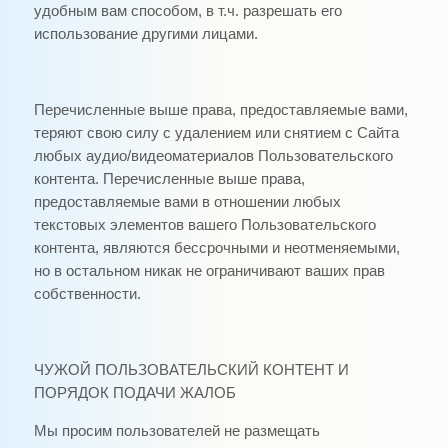
удобным вам способом, в т.ч. разрешать его
использование другими лицами.
Перечисленные выше права, предоставляемые вами,
теряют свою силу с удалением или снятием с Сайта
любых аудио/видеоматериалов Пользовательского
контента. Перечисленные выше права,
предоставляемые вами в отношении любых
текстовых элементов вашего Пользовательского
контента, являются бессрочными и неотменяемыми,
но в остальном никак не ограничивают ваших прав
собственности.
ЧУЖОЙ ПОЛЬЗОВАТЕЛЬСКИЙ КОНТЕНТ И
ПОРЯДОК ПОДАЧИ ЖАЛОБ
Мы просим пользователей не размещать