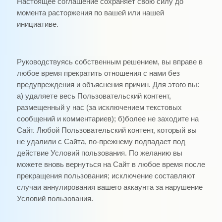
Настоящее соглашение сохраняет свою силу до
момента расторжения по вашей или нашей
инициативе.
Руководствуясь собственным решением, вы вправе в
любое время прекратить отношения с нами без
предупреждения и объяснения причин. Для этого вы:
а) удаляете весь Пользовательский контент,
размещенный у нас (за исключением текстовых
сообщений и комментариев); б)более не заходите на
Сайт. Любой Пользовательский контент, который вы
не удалили с Сайта, по-прежнему подпадает под
действие Условий пользования. По желанию вы
можете вновь вернуться на Сайт в любое время после
прекращения пользования; исключение составляют
случаи аннулирования вашего аккаунта за нарушение
Условий пользования.