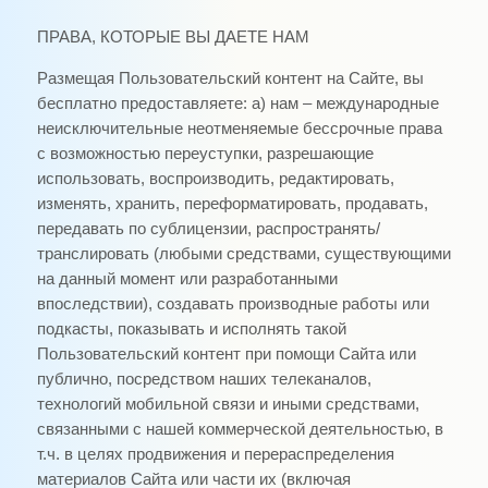
ПРАВА, КОТОРЫЕ ВЫ ДАЕТЕ НАМ
Размещая Пользовательский контент на Сайте, вы
бесплатно предоставляете: а) нам – международные
неисключительные неотменяемые бессрочные права
с возможностью переуступки, разрешающие
использовать, воспроизводить, редактировать,
изменять, хранить, переформатировать, продавать,
передавать по сублицензии, распространять/
транслировать (любыми средствами, существующими
на данный момент или разработанными
впоследствии), создавать производные работы или
подкасты, показывать и исполнять такой
Пользовательский контент при помощи Сайта или
публично, посредством наших телеканалов,
технологий мобильной связи и иными средствами,
связанными с нашей коммерческой деятельностью, в
т.ч. в целях продвижения и перераспределения
материалов Сайта или части их (включая