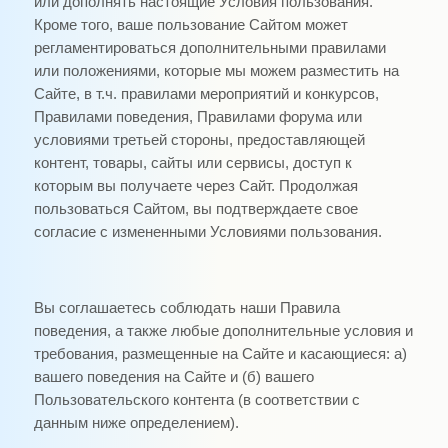
или дополнять настоящие Условия пользования.
Кроме того, ваше пользование Сайтом может
регламентироваться дополнительными правилами
или положениями, которые мы можем разместить на
Сайте, в т.ч. правилами мероприятий и конкурсов,
Правилами поведения, Правилами форума или
условиями третьей стороны, предоставляющей
контент, товары, сайты или сервисы, доступ к
которым вы получаете через Сайт. Продолжая
пользоваться Сайтом, вы подтверждаете свое
согласие с измененными Условиями пользования.
Вы соглашаетесь соблюдать наши Правила
поведения, а также любые дополнительные условия и
требования, размещенные на Сайте и касающиеся: а)
вашего поведения на Сайте и (б) вашего
Пользовательского контента (в соответствии с
данным ниже определением).