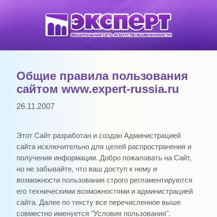
Общие правила пользования
сайтом www.expert-russia.ru
26.11.2007
Этот Сайт разработан и создан Администрацией
сайта исключительно для целей распространения и
получения информации. Добро пожаловать на Сайт,
но не забывайте, что ваш доступ к нему и
возможности пользования строго регламентируются
его техническими возможностями и администрацией
сайта. Далее по тексту все перечисленное выше
совместно именуется "Условия пользования".