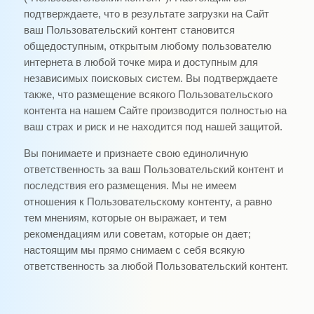
подтверждаете, что в результате загрузки на Сайт
ваш Пользовательский контент становится
общедоступным, открытым любому пользователю
интернета в любой точке мира и доступным для
независимых поисковых систем. Вы подтверждаете
также, что размещение всякого Пользовательского
контента на нашем Сайте производится полностью на
ваш страх и риск и не находится под нашей защитой.
Вы понимаете и признаете свою единоличную
ответственность за ваш Пользовательский контент и
последствия его размещения. Мы не имеем
отношения к Пользовательскому контенту, а равно
тем мнениям, которые он выражает, и тем
рекомендациям или советам, которые он дает;
настоящим мы прямо снимаем с себя всякую
ответственность за любой Пользовательский контент.