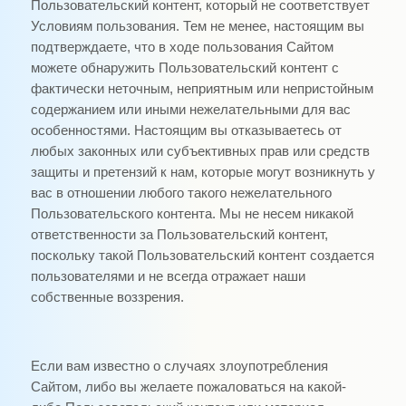
Пользовательский контент, который не соответствует
Условиям пользования. Тем не менее, настоящим вы
подтверждаете, что в ходе пользования Сайтом
можете обнаружить Пользовательский контент с
фактически неточным, неприятным или непристойным
содержанием или иными нежелательными для вас
особенностями. Настоящим вы отказываетесь от
любых законных или субъективных прав или средств
защиты и претензий к нам, которые могут возникнуть у
вас в отношении любого такого нежелательного
Пользовательского контента. Мы не несем никакой
ответственности за Пользовательский контент,
поскольку такой Пользовательский контент создается
пользователями и не всегда отражает наши
собственные воззрения.
Если вам известно о случаях злоупотребления
Сайтом, либо вы желаете пожаловаться на какой-