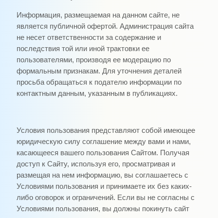
Информация, размещаемая на данном сайте, не
является публичной офертой. Администрация сайта
не несет ответственности за содержание и
последствия той или иной трактовки ее
пользователями, производя ее модерацию по
формальным признакам. Для уточнения деталей
просьба обращаться к подателю информации по
контактным данным, указанным в публикациях.
Условия пользования представляют собой имеющее
юридическую силу соглашение между вами и нами,
касающееся вашего пользования Сайтом. Получая
доступ к Сайту, используя его, просматривая и
размещая на нем информацию, вы соглашаетесь с
Условиями пользования и принимаете их без каких-
либо оговорок и ограничений. Если вы не согласны с
Условиями пользования, вы должны покинуть сайт