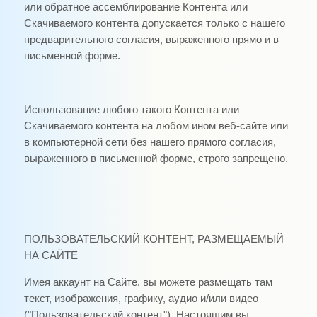
или обратное ассемблирование Контента или
Скачиваемого контента допускается только с нашего
предварительного согласия, выраженного прямо и в
письменной форме.
Использование любого такого Контента или
Скачиваемого контента на любом ином веб-сайте или
в компьютерной сети без нашего прямого согласия,
выраженного в письменной форме, строго запрещено.
ПОЛЬЗОВАТЕЛЬСКИЙ КОНТЕНТ, РАЗМЕЩАЕМЫЙ
НА САЙТЕ
Имея аккаунт на Сайте, вы можете размещать там
текст, изображения, графику, аудио и/или видео
("Пользовательский контент"). Настоящим вы