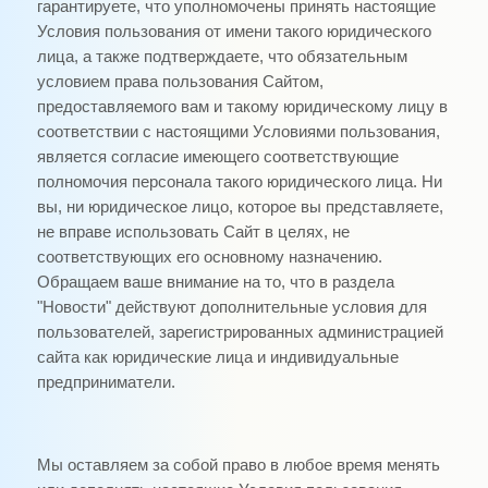
гарантируете, что уполномочены принять настоящие
Условия пользования от имени такого юридического
лица, а также подтверждаете, что обязательным
условием права пользования Сайтом,
предоставляемого вам и такому юридическому лицу в
соответствии с настоящими Условиями пользования,
является согласие имеющего соответствующие
полномочия персонала такого юридического лица. Ни
вы, ни юридическое лицо, которое вы представляете,
не вправе использовать Сайт в целях, не
соответствующих его основному назначению.
Обращаем ваше внимание на то, что в раздела
"Новости" действуют дополнительные условия для
пользователей, зарегистрированных администрацией
сайта как юридические лица и индивидуальные
предприниматели.
Мы оставляем за собой право в любое время менять