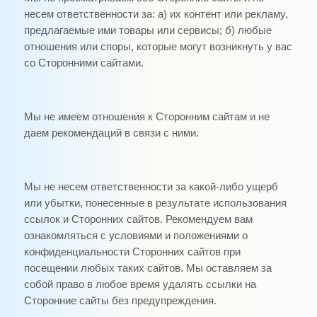
несем ответственности за: а) их контент или рекламу,
предлагаемые ими товары или сервисы; б) любые
отношения или споры, которые могут возникнуть у вас
со Сторонними сайтами.
Мы не имеем отношения к Сторонним сайтам и не
даем рекомендаций в связи с ними.
Мы не несем ответственности за какой-либо ущерб
или убытки, понесенные в результате использования
ссылок и Сторонних сайтов. Рекомендуем вам
ознакомляться с условиями и положениями о
конфиденциальности Сторонних сайтов при
посещении любых таких сайтов. Мы оставляем за
собой право в любое время удалять ссылки на
Сторонние сайты без предупреждения.