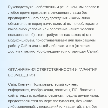
Руководствуясь собственным решением, мы вправе в
любое время прекратить отношения с вами без
предварительного предупреждения и каких-либо
обязательств перед вами, если: а) вы не соблюдаете
какое-либо условие или положение наших Условий
пользования; б) этого требует от нас закон; в) мы
модифицируем, приостанавливаем или прекращаем
работу Сайта или какой-либо части его (включая
доступ к каким-либо функциям или страницам Сайта).
ОГРАНИЧЕНИЯ ОТВЕТСТВЕННОСТИ И ГАРАНТИЯ
ВОЗМЕЩЕНИЯ
Сайт, Контент, Пользовательский контент,
информация, изображения, логотипы, ПО, Логотипы
сайта, тексты, графика, сервисы, предлагаемые нами,
предоставляются по мере поступления, без каких-
либо заявлений, утверждений или гарантий, в т.ч. без