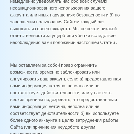
немедленно уведомлять нас обо всех случаях
несанкционированного использования вашего
аккаунта или иных нарушениях безопасности и б) по
завершении пользования Сайтом каждый раз
выходить из своего аккаунта. Мы не несем никакой
ответственности за ущерб или убытки вследствие
несоблюдения вами положений настоящей Статьи .
Мы оставляем за собой право ограничить
возможности, временно заблокировать или
аннулировать ваш аккаунт, если: а) предоставленная
вами информация неточна, неполна или не
соответствует действительности; или у нас есть
веские причины подозревать, что предоставленная
вами информация неточна, неполна или не
соответствует действительности б) вы используете
более одного аккаунта в целях затруднения работы
Сайта или причинения неудобств другим