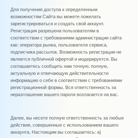
Для получения доступа к определенным
возможностям Сайта вы можете пожелать
зарегистрироваться и создать свой аккаунт.
Регистрация разрешена пользователям в
соответствии с требованиями администрации сайта
как: оператора рынка, пользователя сервиса,
подписчика рассылок. Возможность регистрации не
является публичной офертой и модерируется. Вы
соглашаетесь сообщить нам точную, полную,
актуальную и отвечающую действительности
информацию о себе в соответствии с требованиями
регистрационной формы. Вся ответственность за
неразглашение вашего пароля возлагается на вас.
Далее, вы несете полную ответственность за любые
действия, совершенные с использованием вашего
аккаунта. Настоящим вы соглашаетесь: а)