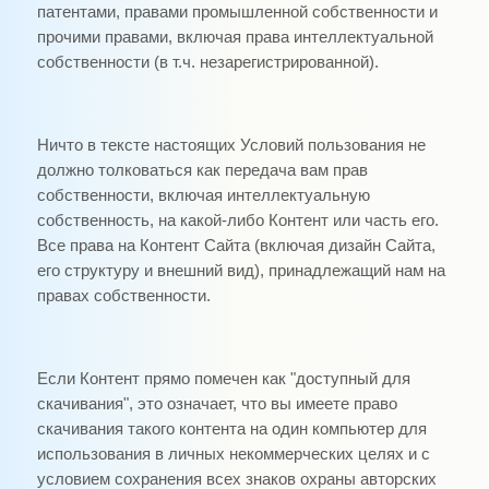
патентами, правами промышленной собственности и
прочими правами, включая права интеллектуальной
собственности (в т.ч. незарегистрированной).
Ничто в тексте настоящих Условий пользования не
должно толковаться как передача вам прав
собственности, включая интеллектуальную
собственность, на какой-либо Контент или часть его.
Все права на Контент Сайта (включая дизайн Сайта,
его структуру и внешний вид), принадлежащий нам на
правах собственности.
Если Контент прямо помечен как "доступный для
скачивания", это означает, что вы имеете право
скачивания такого контента на один компьютер для
использования в личных некоммерческих целях и с
условием сохранения всех знаков охраны авторских