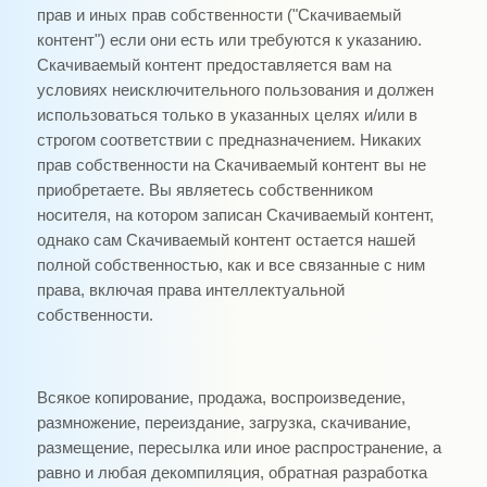
прав и иных прав собственности ("Скачиваемый
контент") если они есть или требуются к указанию.
Скачиваемый контент предоставляется вам на
условиях неисключительного пользования и должен
использоваться только в указанных целях и/или в
строгом соответствии с предназначением. Никаких
прав собственности на Скачиваемый контент вы не
приобретаете. Вы являетесь собственником
носителя, на котором записан Скачиваемый контент,
однако сам Скачиваемый контент остается нашей
полной собственностью, как и все связанные с ним
права, включая права интеллектуальной
собственности.
Всякое копирование, продажа, воспроизведение,
размножение, переиздание, загрузка, скачивание,
размещение, пересылка или иное распространение, а
равно и любая декомпиляция, обратная разработка