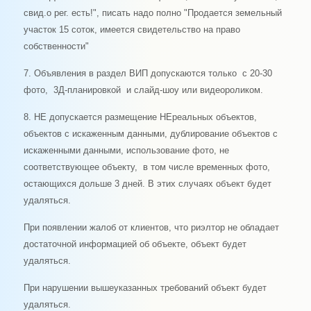
свид.о рег. есть!", писать надо полно "Продается земельный
участок 15 соток, имеется свидетельство на право
собственности"
7. Объявления в раздел ВИП допускаются только с 20-30
фото, 3Д-планировкой и слайд-шоу или видеороликом.
8. НЕ допускается размещение НЕреальных объектов,
объектов с искаженным данными, дублирование объектов с
искаженными данными, использование фото, не
соответствующее объекту, в том числе временных фото,
остающихся дольше 3 дней. В этих случаях объект будет
удаляться.
При появлении жалоб от клиентов, что риэлтор не обладает
достаточной информацией об объекте, объект будет
удаляться.
При нарушении вышеуказанных требований объект будет
удаляться.