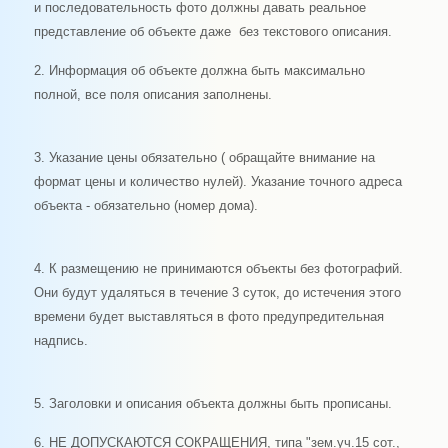
и последовательность фото должны давать реальное
представление об объекте даже без текстового описания.
2. Информация об объекте должна быть максимально
полной, все поля описания заполнены.
3. Указание цены обязательно ( обращайте внимание на
формат цены и количество нулей). Указание точного адреса
объекта - обязательно (номер дома).
4. К размещению не принимаются объекты без фотографий.
Они будут удаляться в течение 3 суток, до истечения этого
времени будет выставляться в фото предупредительная
надпись.
5. Заголовки и описания объекта должны быть прописаны.
6. НЕ ДОПУСКАЮТСЯ СОКРАЩЕНИЯ, типа "зем.уч.15 сот.,