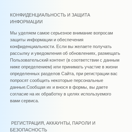
КОНФИДЕНЦИАЛЬНОСТЬ И ЗАЩИТА
ИНФОРМАЦИИ
Мы уделяем самое серьезное внимание вопросам
защиты информации и обеспечения
конфиденциальности. Если вы желаете получать
рассылку и уведомления об обновлениях, размещать
Пользовательский контент (в соответствии с данным
ниже определением) или принимать участие в жизни
определенных разделов Сайта, при регистрации вас
попросят сообщить некоторые персональные
данные.Сообщая их и внося в формы, вы даете
согласие на их обработку в целях используемого
вами сервиса.
РЕГИСТРАЦИЯ, АККАУНТЫ, ПАРОЛИ И
БЕЗОПАСНОСТЬ