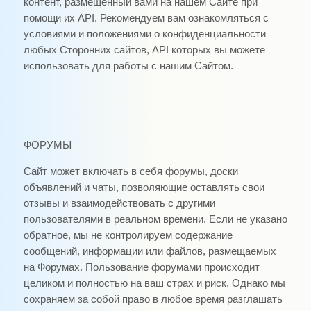
контент, размещенный вами на нашем Сайте при
помощи их API. Рекомендуем вам ознакомляться с
условиями и положениями о конфиденциальности
любых Сторонних сайтов, API которых вы можете
использовать для работы с нашим Сайтом.
ФОРУМЫ
Сайт может включать в себя форумы, доски
объявлений и чаты, позволяющие оставлять свои
отзывы и взаимодействовать с другими
пользователями в реальном времени. Если не указано
обратное, мы не контролируем содержание
сообщений, информации или файлов, размещаемых
на Форумах. Пользование форумами происходит
целиком и полностью на ваш страх и риск. Однако мы
сохраняем за собой право в любое время разглашать