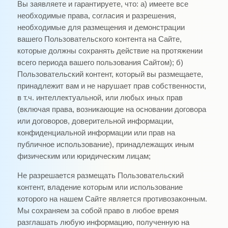
Вы заявляете и гарантируете, что: а) имеете все
необходимые права, согласия и разрешения,
необходимые для размещения и демонстрации
вашего Пользовательского контента на Сайте,
которые должны сохранять действие на протяжении
всего периода вашего пользования Сайтом); б)
Пользовательский контент, который вы размещаете,
принадлежит вам и не нарушает прав собственности,
в т.ч. интеллектуальной, или любых иных прав
(включая права, возникающие на основании договора
или договоров, доверительной информации,
конфиденциальной информации или прав на
публичное использование), принадлежащих иным
физическим или юридическим лицам;
Не разрешается размещать Пользовательский
контент, владение которым или использование
которого на нашем Сайте является противозаконным.
Мы сохраняем за собой право в любое время
разглашать любую информацию, полученную на