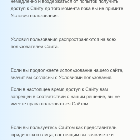
немедленно и воздержаться от попыток получить
доступ к Сайту до того момента пока вы не примите
Условия пользования.
Условия пользования распространяются на всех
пользователей Сайта.
Если вы продолжаете использование нашего сайта,
значит вы согласны с Условиями пользования.
Если в настоящее время доступ к Сайту вам
запрещен в соответствии с нашим решение, вы не
имеете права пользоваться Сайтом.
Если вы пользуетесь Сайтом как представитель
юридического лица, настоящим вы заявляете и