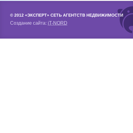
© 2012 «ЭКСПЕРТ» СЕТЬ АГЕНТСТВ НЕДВИЖИМОСТИ
Создание сайта:
iT-NORD