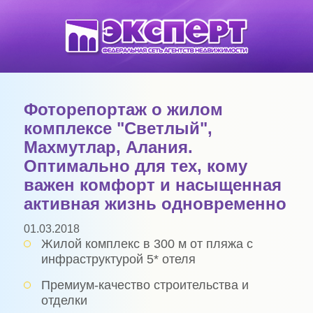
Фоторепортаж о жилом
комплексе "Светлый",
Махмутлар, Алания.
Оптимально для тех, кому
важен комфорт и насыщенная
активная жизнь одновременно
01.03.2018
Жилой комплекс в 300 м от пляжа с
инфраструктурой 5* отеля
Премиум-качество строительства и
отделки