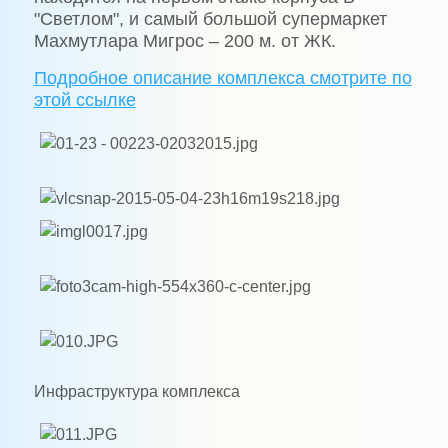
"Светлом", и самый большой супермаркет
Махмутлара Мигрос – 200 м. от ЖК.
Подробное описание комплекса смотрите по
этой ссылке
Инфраструктура комплекса