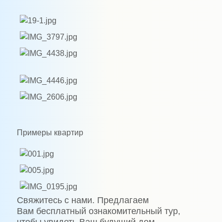
Примеры квартир
Свяжитесь с нами. Предлагаем
Вам бесплатный ознакомительный тур,