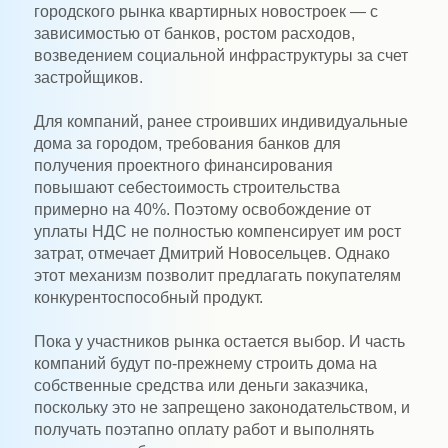
городского рынка квартирных новостроек — с
зависимостью от банков, ростом расходов,
возведением социальной инфраструктуры за счет
застройщиков.
Для компаний, ранее строивших индивидуальные
дома за городом, требования банков для
получения проектного финансирования
повышают себестоимость строительства
примерно на 40%. Поэтому освобождение от
уплаты НДС не полностью компенсирует им рост
затрат, отмечает Дмитрий Новосельцев. Однако
этот механизм позволит предлагать покупателям
конкурентоспособный продукт.
Пока у участников рынка остается выбор. И часть
компаний будут по-прежнему строить дома на
собственные средства или деньги заказчика,
поскольку это не запрещено законодательством, и
получать поэтапно оплату работ и выполнять