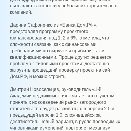
вызывают сложности у небольших строительных
компаний.
Дарина Сафоненко из «Банка Дом.РФ»,
представляя программу проектного
финансирования под 1, 2 и 6%, отметила, что
сложности связаны как с финансовыми
требованиями по выручке и прибыли, так и с
квалификационными. Проще других решается
проблема с типовыми проектами: достаточно
загрузить прошедший проверку проект на сайт
Дом.РФ, и можно строить.
Дмитрий Новосельцев, руководитель «1-й
Академии недвижимости», считает, что с учетом
принятых нововведений рынок загородного
строительства будет развиваться в версии 2.0 и
предыдущей версии 1.0, сложившейся за
десятилетия. Новый вариант, в русле проводимых
чиновниками изменений, повторяет механизм