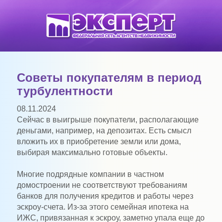
Советы покупателям в период
турбулентности
08.11.2024
Сейчас в выигрыше покупатели, располагающие
деньгами, например, на депозитах. Есть смысл
вложить их в приобретение земли или дома,
выбирая максимально готовые объекты.
Многие подрядные компании в частном
домостроении не соответствуют требованиям
банков для получения кредитов и работы через
эскроу-счета. Из-за этого семейная ипотека на
ИЖС, привязанная к эскроу, заметно упала еще до