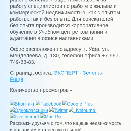
работу специалистов по работе с жильем и
коммерческой недвижимостью, как с опытом
работы, так и без опыта. Для соискателей
без опыта производится корпоративное
обучение в Учебном центре компании и
адаптация в офисе наставниками
Офис расположен по адресу: г. Уфа, ул.
Менделеева, д. 130, телефон офиса +7-967-
749-88-83.
Страница офиса:
ЭКСПЕРТ - Зеленая
Роща
Количество просмотров -
Расскажи друзьям о том, что ищешь недвижимость
и подари им интересную ссылку!