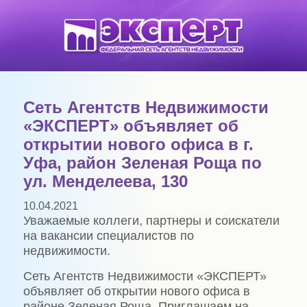
Сеть Агентств Недвижимости
«ЭКСПЕРТ» объявляет об
открытии нового офиса в г.
Уфа, район Зеленая Роща по
ул. Менделеева, 130
10.04.2021
Уважаемые коллеги, партнеры и соискатели
на вакансии специалистов по
недвижимости.
Сеть Агентств Недвижимости «ЭКСПЕРТ»
объявляет об открытии нового офиса в
районе Зеленая Роща. Приглашаем на