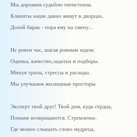
Мы дорожим судьбою пятистенок.
Клиенты наши давно живут в дворцах.
Долой барак - пора ему на смену...
Не ровен час, шагая ровным ходом.
Оценка, качество,задатки и подборы.
Минуя траты, стрессы и расходы.
Мы улучшаем жилищные просторы.
Эксперт твой друг! Твой дом, куда сердца,
Поныне возвращаются. Стремленье.
Где можно слышать слово мудреца,