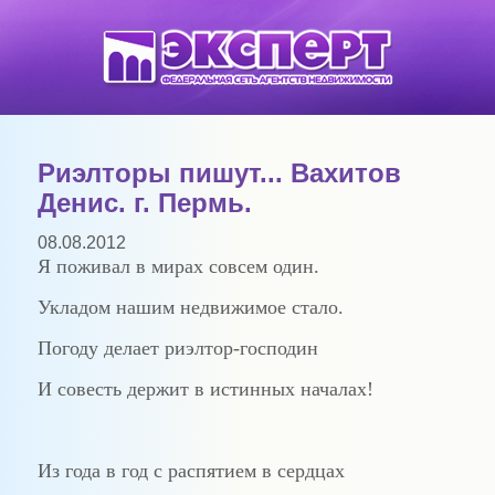
Риэлторы пишут... Вахитов
Денис. г. Пермь.
08.08.2012
Я поживал в мирах совсем один.
Укладом нашим недвижимое стало.
Погоду делает риэлтор-господин
И совесть держит в истинных началах!
Из года в год с распятием в сердцах