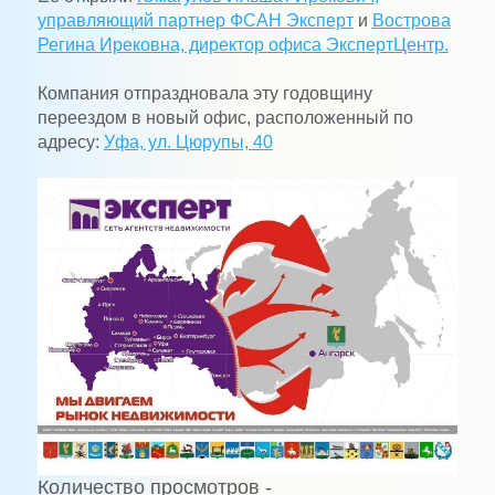
управляющий партнер ФСАН Эксперт
и
Вострова
Регина Ирековна, директор офиса ЭкспертЦентр.
Компания отпраздновала эту годовщину
переездом в новый офис, расположенный по
адресу:
Уфа, ул. Цюрупы, 40
Количество просмотров -