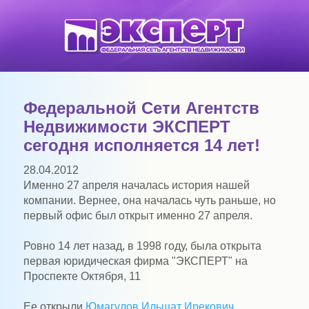
Федеральной Сети Агентств
Недвижимости ЭКСПЕРТ
сегодня исполняется 14 лет!
28.04.2012
Именно 27 апреля началась история нашей
компании. Вернее, она началась чуть раньше, но
первый офис был открыт именно 27 апреля.
Ровно 14 лет назад, в 1998 году, была открыта
первая юридическая фирма "ЭКСПЕРТ" на
Проспекте Октября, 11
Ее открыли
Юмагулов Ильшат Ирекович,