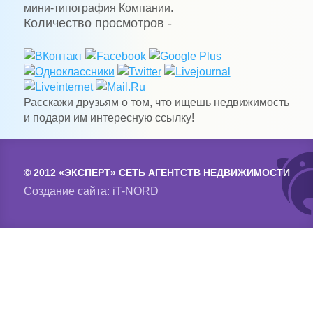
мини-типография Компании.
Количество просмотров -
Расскажи друзьям о том, что ищешь недвижимость
и подари им интересную ссылку!
© 2012 «ЭКСПЕРТ» СЕТЬ АГЕНТСТВ НЕДВИЖИМОСТИ
Создание сайта:
iT-NORD