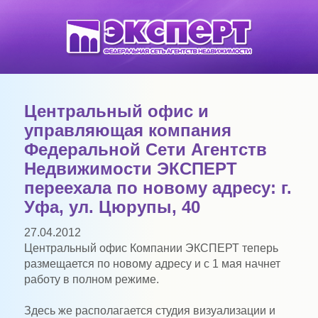
Центральный офис и
управляющая компания
Федеральной Сети Агентств
Недвижимости ЭКСПЕРТ
переехала по новому адресу: г.
Уфа, ул. Цюрупы, 40
27.04.2012
Центральный офис Компании ЭКСПЕРТ теперь
размещается по новому адресу и с 1 мая начнет
работу в полном режиме.
Здесь же располагается студия визуализации и