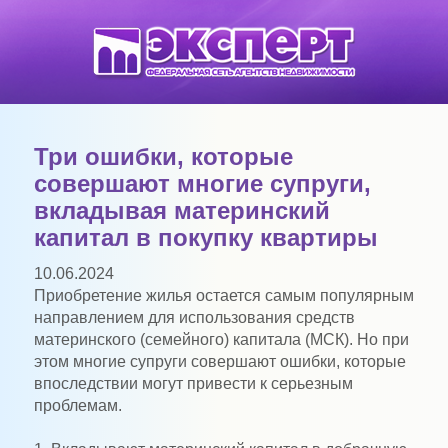
Три ошибки, которые
совершают многие супруги,
вкладывая материнский
капитал в покупку квартиры
10.06.2024
Приобретение жилья остается самым популярным
направлением для использования средств
материнского (семейного) капитала (МСК). Но при
этом многие супруги совершают ошибки, которые
впоследствии могут привести к серьезным
проблемам.