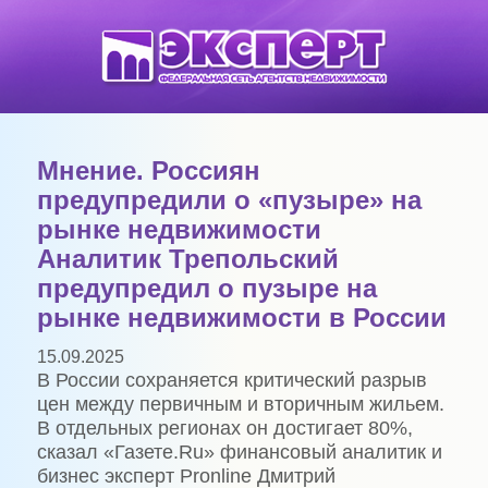
Мнение. Россиян
предупредили о «пузыре» на
рынке недвижимости
Аналитик Трепольский
предупредил о пузыре на
рынке недвижимости в России
15.09.2025
В России сохраняется критический разрыв
цен между первичным и вторичным жильем.
В отдельных регионах он достигает 80%,
сказал «Газете.Ru» финансовый аналитик и
бизнес эксперт Pronline Дмитрий