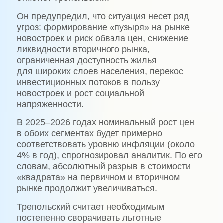
Он предупредил, что ситуация несет ряд
угроз: формирование «пузыря» на рынке
новостроек и риск обвала цен, снижение
ликвидности вторичного рынка,
ограниченная доступность жилья
для широких слоев населения, перекос
инвестиционных потоков в пользу
новостроек и рост социальной
напряженности.
В 2025–2026 годах номинальный рост цен
в обоих сегментах будет примерно
соответствовать уровню инфляции (около
4% в год), спрогнозировал аналитик. По его
словам, абсолютный разрыв в стоимости
«квадрата» на первичном и вторичном
рынке продолжит увеличиваться.
Трепольский считает необходимым
постепенно сворачивать льготные