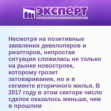
Несмотря на позитивные
заявления девелоперов и
риэлторов, непростая
ситуация сложилась не только
на рынке новостроек,
которому грозит
затоваривание, но и в
сегменте вторичного жилья. В
2017 году в этом секторе число
сделок оказалось меньше, чем
в прошлом