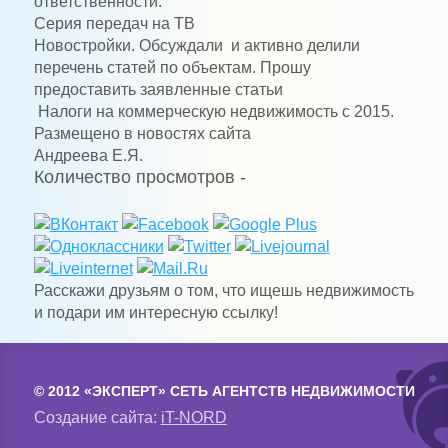
ответственности.
Серия передач на ТВ
Новостройки. Обсуждали
и активно делили
перечень статей по объектам. Прошу
предоставить заявленные статьи
Налоги на коммерческую недвижимость с 2015.
Размещено в новостях сайта
Андреева Е.Я.
Количество просмотров -
Расскажи друзьям о том, что ищешь недвижимость
и подари им интересную ссылку!
© 2012 «ЭКСПЕРТ» СЕТЬ АГЕНТСТВ НЕДВИЖИМОСТИ
Создание сайта:
iT-NORD