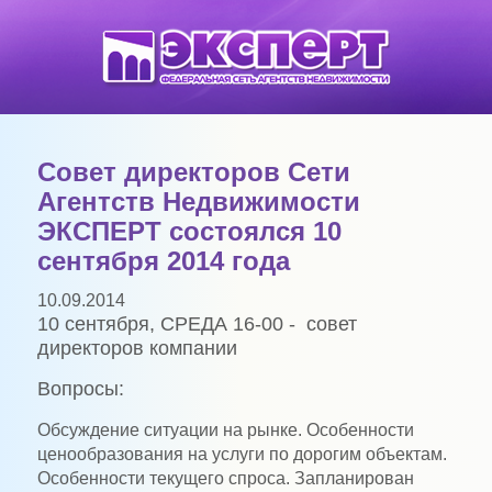
Совет директоров Сети
Агентств Недвижимости
ЭКСПЕРТ состоялся 10
сентября 2014 года
10.09.2014
10
сентября, СРЕДА 16-00 -
совет
директоров компании
Вопросы:
Обсуждение ситуации на рынке. Особенности
ценообразования на услуги по дорогим объектам.
Особенности текущего спроса. Запланирован