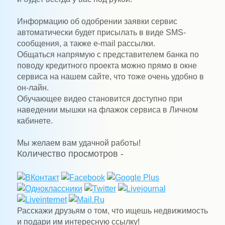
Информацию об одобрении заявки сервис
автоматически будет присылать в виде SMS-
сообщения, а также e-mail рассылки.
Общаться напрямую с представителем банка по
поводу кредитного проекта можно прямо в окне
сервиса на нашем сайте, что тоже очень удобно в
он-лайн.
Обучающее видео становится доступно при
наведении мышки на флажок сервиса в Личном
кабинете.
Мы желаем вам удачной работы!
Количество просмотров -
Расскажи друзьям о том, что ищешь недвижимость
и подари им интересную ссылку!