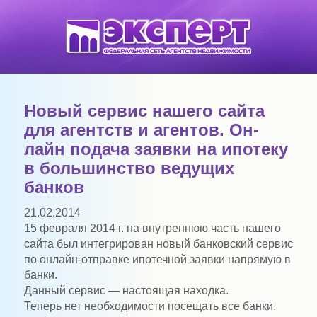
Новый сервис нашего сайта
для агентств и агентов. Он-
лайн подача заявки на ипотеку
в большинство ведущих
банков
21.02.2014
15 февраля 2014 г. на внутреннюю часть нашего
сайта был интегрирован новый банковский сервис
по онлайн-отправке ипотечной заявки напрямую в
банки.
Данный сервис — настоящая находка.
Теперь нет необходимости посещать все банки,