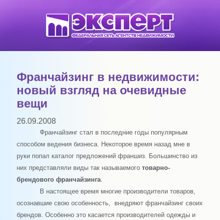
Франчайзинг в недвижимости:
новый взгляд на очевидные
вещи
26.09.2008
Франчайзинг стал в последние годы популярным
способом ведения бизнеса. Некоторое время назад мне в
руки попал каталог предложений франшиз. Большинство из
них представляли виды так называемого
товарно-
брендового франчайзинга
.
В настоящее время многие производители товаров,
осознавшие свою особенность, внедряют франчайзинг своих
брендов. Особенно это касается производителей одежды и