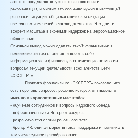
агентств предлагаются уже готовые решения и
рекомендации, и многим это особенно нужно в настоящей
рыночной ситуации, общеэкономической ситуации,
постоянных изменений в законодательства. Это дает и
эффект масштаба в экономии издержек на информационное
обеспечение.
Основной вывод можно сделать такой: франчайзинг в
недвижимости технологичен, и несет в себе
информационную и финансовую оптимизацию по многим
вопросам текущей деятельности всех агентств Сети
«ЭКСПЕРТ».
Практика франчайзинга «ЭКСПЕРТ» показала, что
есть перечень вопросов, решение которых
оптимально
именно в корпоративных масштабах
:
- обучение сотрудников и вопросы кадрового бренда
- информационные и Интернет-ресурсы
- разработка технологии работы агентств
- бренд,
PR
, единая маркетинговая поддержка и политика, в
том числе единое ценообразование.