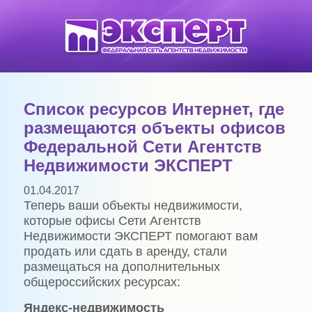
Список ресурсов Интернет, где
размещаются объекты офисов
Федеральной Сети Агентств
Недвижимости ЭКСПЕРТ
01.04.2017
Теперь ваши объекты недвижимости,
которые офисы Сети Агентств
Недвижимости ЭКСПЕРТ помогают вам
продать или сдать в аренду, стали
размещаться на дополнительных
общероссийских ресурсах:
Яндекс-недвижимость