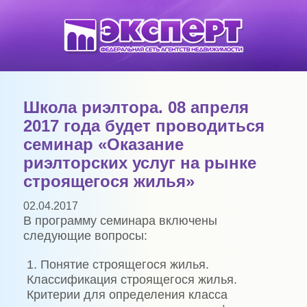
Школа риэлтора. 08 апреля
2017 года будет проводиться
семинар «Оказание
риэлторских услуг на рынке
строящегося жилья»
02.04.2017
В программу семинара включены
следующие вопросы:
1. Понятие строящегося жилья.
Классификация строящегося жилья.
Критерии для определения класса