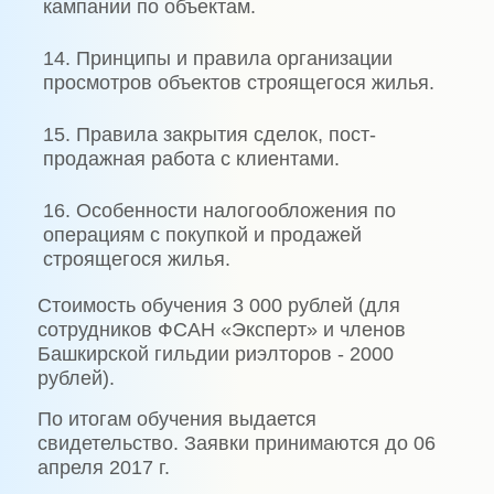
кампании по объектам.
14. Принципы и правила организации
просмотров объектов строящегося жилья.
15. Правила закрытия сделок, пост-
продажная работа с клиентами.
16. Особенности налогообложения по
операциям с покупкой и продажей
строящегося жилья.
Стоимость обучения 3 000 рублей (для
сотрудников ФСАН «Эксперт» и членов
Башкирской гильдии риэлторов - 2000
рублей).
По итогам обучения выдается
свидетельство. Заявки принимаются до 06
апреля 2017 г.