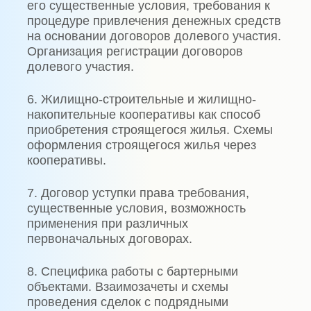
его существенные условия, требования к
процедуре привлечения денежных средств
на основании договоров долевого участия.
Организация регистрации договоров
долевого участия.
6. Жилищно-строительные и жилищно-
накопительные кооперативы как способ
приобретения строящегося жилья. Схемы
оформления строящегося жилья через
кооперативы.
7. Договор уступки права требования,
существенные условия, возможность
применения при различных
первоначальных договорах.
8. Специфика работы с бартерными
объектами. Взаимозачеты и схемы
проведения сделок с подрядными