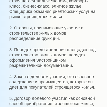
строящегося жилья: эконом-, комфорт-
класс, бизнес-класс, элитное жилье.
Специфика оказания риэлторских услуг на
рынке строящегося жилья.
2. Стороны, принимающие участие в
строительстве жилых домов,
распределение функций.
3. Порядок предоставления площадок под
строительство жилых домов, порядок
оформления Застройщиком
разрешительной документации.
4. Закон о долевом участии, его основное
содержание и преимущества, которые он
дает для покупателей строящегося жилья.
5. Договор долевого участия как основной
способ приобретения строящегося жилья,