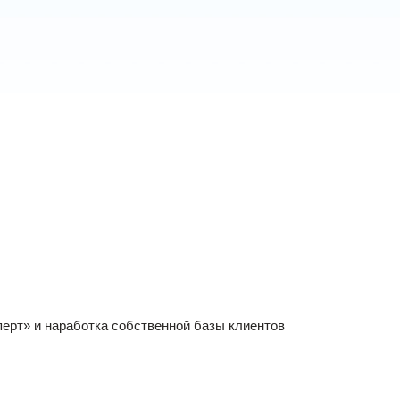
ерт» и наработка собственной базы клиентов