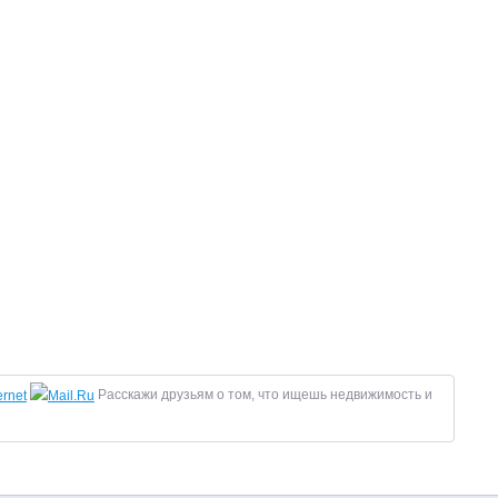
Расскажи друзьям о том, что ищешь недвижимость и