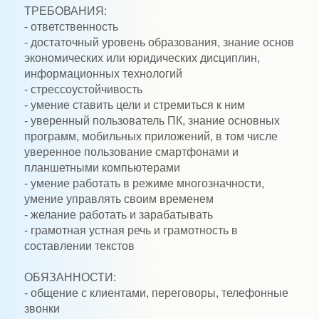
ТРЕБОВАНИЯ:
- ответственность
- достаточный уровень образования, знание основ
экономических или юридических дисциплин,
информационных технологий
- стрессоустойчивость
- умение ставить цели и стремиться к ним
- уверенный пользователь ПК, знание основных
программ, мобильных приложений, в том числе
уверенное пользование смартфонами и
планшетными компьютерами
- умение работать в режиме многозначности,
умение управлять своим временем
- желание работать и зарабатывать
- грамотная устная речь и грамотность в
составлении текстов
ОБЯЗАННОСТИ:
- общение с клиентами, переговоры, телефонные
звонки