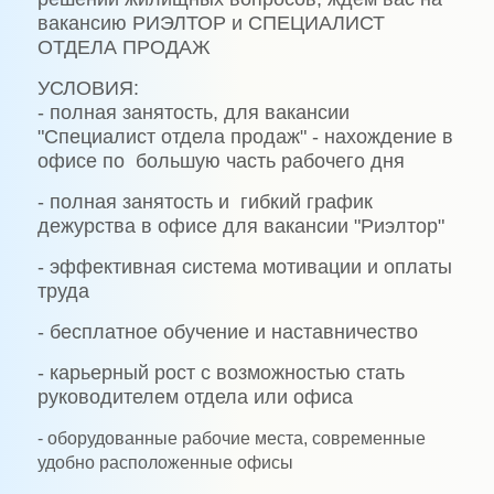
вакансию РИЭЛТОР и СПЕЦИАЛИСТ
ОТДЕЛА ПРОДАЖ
УСЛОВИЯ:
- полная занятость, для вакансии
"Специалист отдела продаж" - нахождение в
офисе по большую часть рабочего дня
- полная занятость и гибкий график
дежурства в офисе для вакансии "Риэлтор"
- эффективная система мотивации и оплаты
труда
- бесплатное обучение и наставничество
- карьерный рост с возможностью стать
руководителем отдела или офиса
- оборудованные рабочие места, современные
удобно расположенные офисы