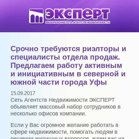
Срочно требуются риэлторы и
специалисты отдела продаж.
Предлагаем работу активным
и инициативным в северной и
южной части города Уфы
15.09.2017
Сеть Агентств Недвижимости ЭКСПЕРТ
объявляет массовый набор сотрудников в
несколько офисов компании.
Если у Вас огромное желание работать в
сфере недвижимости, помогать людям в
решении жилищных вопросов, ждем вас на