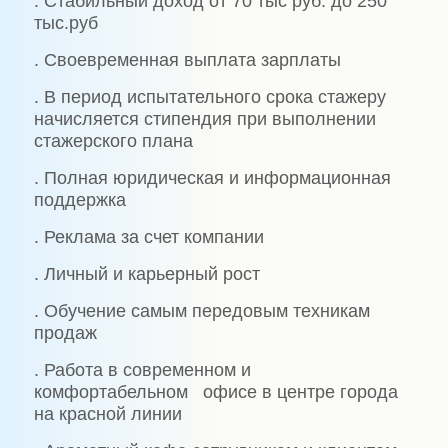
. Стабильный доход от 70 тыс руб. до 250
тыс.руб
. Своевременная выплата зарплаты
. В период испытательного срока стажеру
начисляется стипендия при выполнении
стажерского плана
. Полная юридическая и информационная
поддержка
. Реклама за счет компании
. Личный и карьерный рост
. Обучение самым передовым техникам
продаж
. Работа в современном и
комфортабельном офисе в центре города
на красной линии