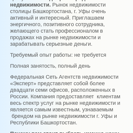
недвижимости.
Рынок недвижимости
столицы Башкортостана, г. Уфы очень
активный и интересный. Приглашаем
энергичного, позитивного сотрудника,
желающего стать профессионалом в
продажах на рынке недвижимости и
зарабатывать серьезные деньги.
Требуемый опыт работы: не требуется
Полная занятость, полный день
Федеральная Сеть Агентств недвижимости
«Эксперт» представляет собой более
двадцати семи офисов, расположенных в
России. Компания предоставляет клиентам
весь спектр услуг на рынке недвижимости и
является самым известным, узнаваемым
брендом на рынке недвижимости г. Уфы и
Республики Башкортостан.