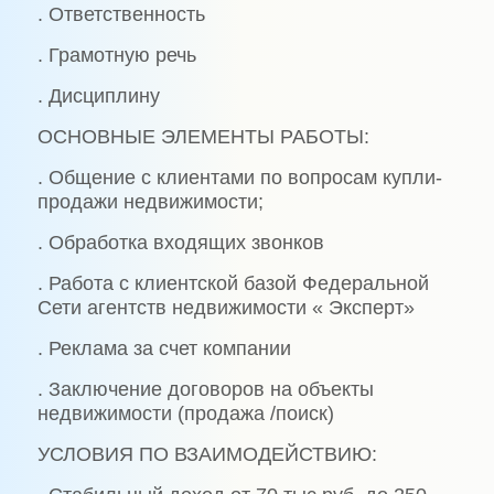
. Ответственность
. Грамотную речь
. Дисциплину
ОСНОВНЫЕ ЭЛЕМЕНТЫ РАБОТЫ:
. Общение с клиентами по вопросам купли-
продажи недвижимости;
. Обработка входящих звонков
. Работа с клиентской базой Федеральной
Сети агентств недвижимости « Эксперт»
. Реклама за счет компании
. Заключение договоров на объекты
недвижимости (продажа /поиск)
УСЛОВИЯ ПО ВЗАИМОДЕЙСТВИЮ: