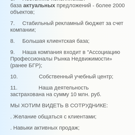
база
актуальных
предложений - более 2000
объектов;
7. Стабильный рекламный бюджет за счет
компании;
8. Большая клиентская база;
9. Наша компания входит в "Ассоциацию
Профессионалы Рынка Недвижимости»
(ранее БГР);
10. Собственный учебный центр;
11. Наша деятельность
застрахована на сумму 10 млн. руб.
МЫ ХОТИМ ВИДЕТЬ В СОТРУДНИКЕ:
. Желание общаться с клиентами;
. Навыки активных продаж;