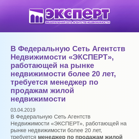
В Федеральную Сеть Агентств
Недвижимости «ЭКСПЕРТ»,
работающей на рынке
недвижимости более 20 лет,
требуется менеджер по
продажам жилой
недвижимости
03.04.2019
В Федеральную Сеть Агентств
Недвижимости «ЭКСПЕРТ», работающей на
рынке недвижимости более 20 лет,
требуется
менеджер по продажам жилой