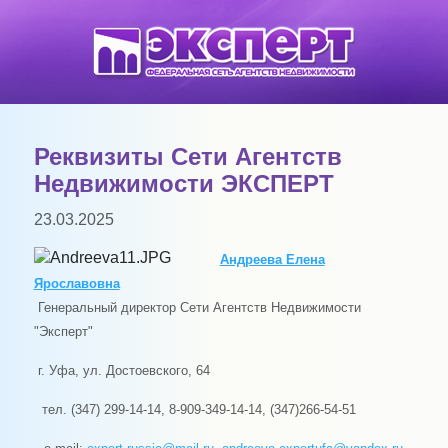
Реквизиты Сети Агентств
Недвижимости ЭКСПЕРТ
23.03.2025
Андреева Елена
Ярославовна
Генеральный директор Сети Агентств Недвижимости
"Эксперт"
г. Уфа,
ул. Достоевского, 64
тел. (347) 299-14-14, 8-909-349-14-14, (347)266-54-51