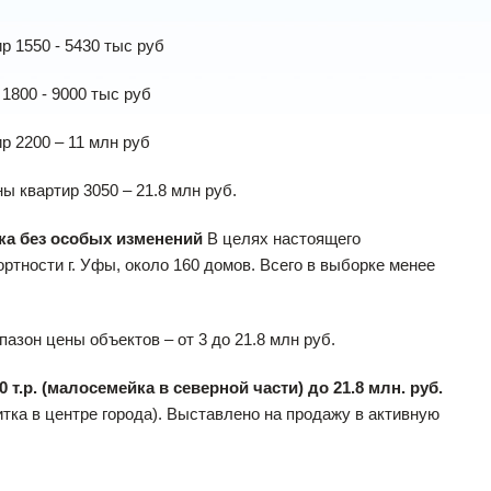
р 1550 - 5430 тыс руб
 1800 - 9000 тыс руб
р 2200 – 11 млн руб
ы квартир 3050 – 21.8 млн руб.
ока без особых изменений
В целях настоящего
тности г. Уфы, около 160 домов. Всего в выборке менее
пазон цены объектов – от 3 до 21.8 млн руб.
 т.р. (малосемейка в северной части) до 21.8 млн. руб.
литка в центре города). Выставлено на продажу в активную