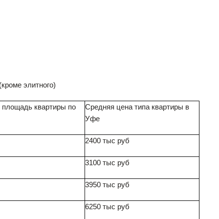
кроме элитного)
 площадь квартиры по
Средняя цена типа квартиры в
Уфе
2400 тыс руб
3100 тыс руб
3950 тыс руб
6250 тыс руб