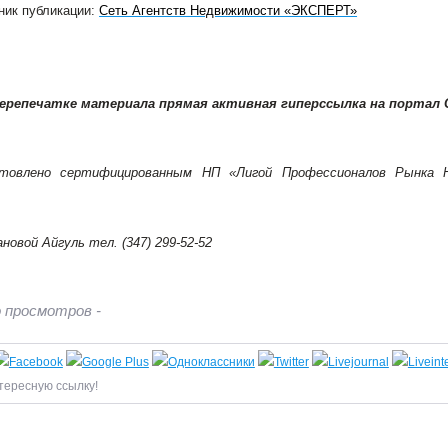
ник публикации:
Сеть Агентств Недвижимости «ЭКСПЕРТ»
перепечатке материала прямая активная гиперссылка на портал
отовлено сертифицированным НП «Лигой Профессионалов Рынка
новой Айгуль тел. (347) 299-52-52
 просмотров -
тересную ссылку!