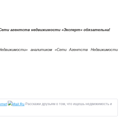
 Сети агентств недвижимости «Эксперт» обязательна!
 Недвижимости» аналитиком «Сети Агентств Недвижимости
Расскажи друзьям о том, что ищешь недвижимость и