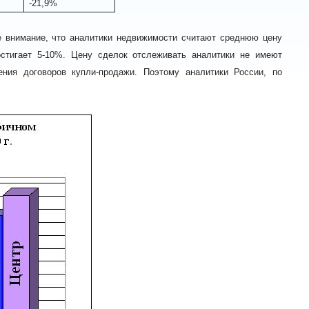
-21,9%
е внимание, что аналитики недвижимости считают среднюю цену
стигает 5-10%. Цену сделок отслеживать аналитики не имеют
ия договоров купли-продажи. Поэтому аналитики России, по