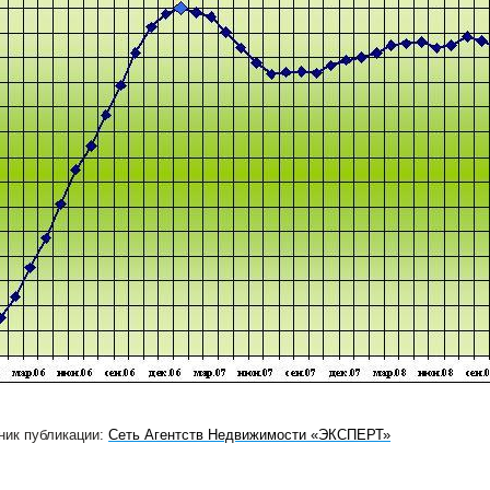
ник публикации:
Сеть Агентств Недвижимости «ЭКСПЕРТ»