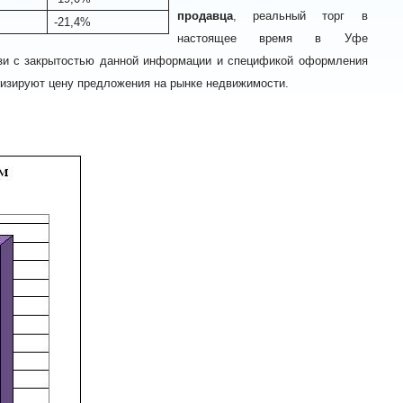
продавца
, реальный торг в
-21,4%
настоящее время в Уфе
язи с закрытостью данной информации и спецификой оформления
лизируют цену предложения на рынке недвижимости.