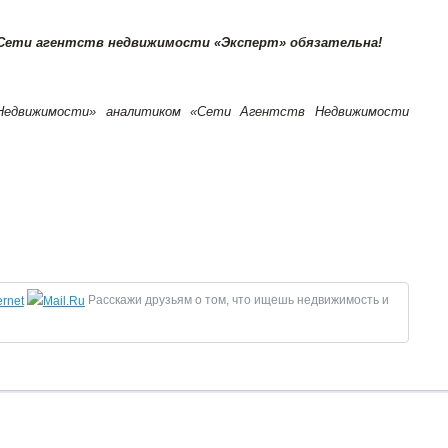
 Сети агентств недвижимости «Эксперт» обязательна!
 Недвижимости» аналитиком «Сети Агентств Недвижимости
Расскажи друзьям о том, что ищешь недвижимость и