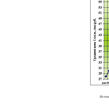
Источ