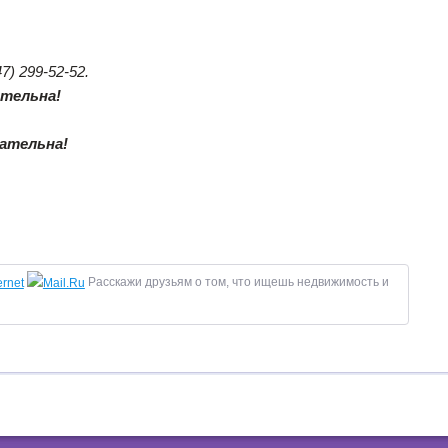
7) 299-52-52.
ательна!
ательна!
Расскажи друзьям о том, что ищешь недвижимость и