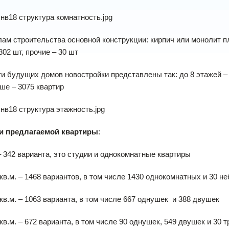
ам строительства основной конструкции: кирпич или монолит п
802 шт, прочие – 30 шт
и будущих домов новостройки представлены так: до 8 этажей – 6
ше – 3075 квартир
и предлагаемой квартиры
:
 – 342 варианта, это студии и однокомнатные квартиры
 кв.м. – 1468 вариантов, в том числе 1430 однокомнатных и 30
 кв.м. – 1063 варианта, в том числе 667 однушек и 388 двушек
 кв.м. – 672 варианта, в том числе 90 однушек, 549 двушек и 30 