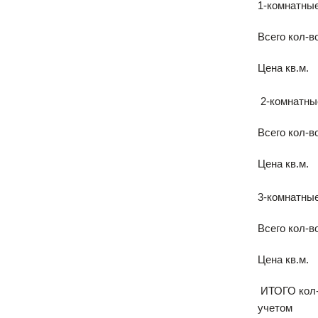
1-комнатны
Всего кол-в
Цена кв.м.
2-комнатны
Всего кол-в
Цена кв.м.
3-комнатны
Всего кол-в
Цена кв.м.
ИТОГО кол-
учетом