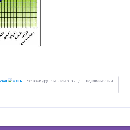
Расскажи друзьям о том, что ищешь недвижимость и