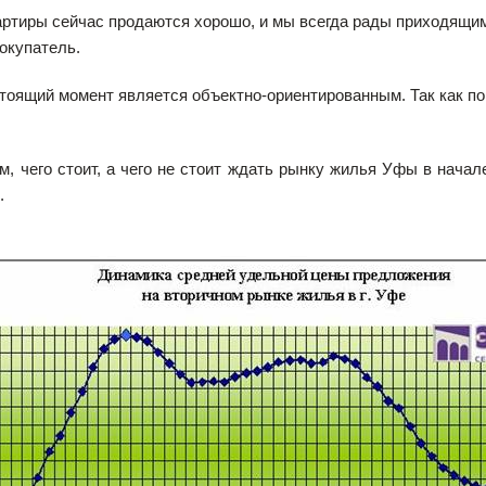
ртиры сейчас продаются хорошо, и мы всегда рады приходящим 
окупатель.
стоящий момент является объектно-ориентированным. Так как 
м, чего стоит, а чего не стоит ждать рынку жилья Уфы в нача
.