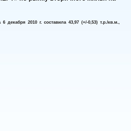
екабря 2010 г. составила 43,97 (+/-0,53) т.р./кв.м.,