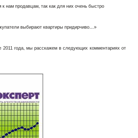
к нам продавцам, так как для них очень быстро
покупатели выбирают квартиры придирчиво…»
ле 2011 года, мы расскажем в следующих комментариях от