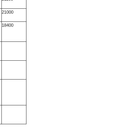
21000
18400