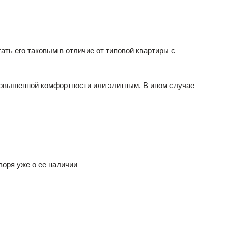
ать его таковым в отличие от типовой квартиры с
 повышенной комфортности или элитным. В ином случае
воря уже о ее наличии