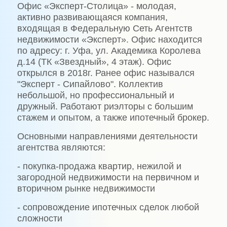
Офис «Эксперт-Столица» - молодая,
активно развивающаяся компания,
входящая в Федеральную Сеть Агентств
недвижимости «Эксперт». Офис находится
по адресу: г. Уфа, ул. Академика Королева
д.14 (ТК «Звездный», 4 этаж). Офис
открылся в 2018г. Ранее офис назывался
"Эксперт - Сипайлово". Коллектив
небольшой, но профессиональный и
дружный. Работают риэлторы с большим
стажем и опытом, а также ипотечный брокер.
Основными направлениями деятельности
агентства являются:
- покупка-продажа квартир, нежилой и
загородной недвижимости на первичном и
вторичном рынке недвижимости
- сопровождение ипотечных сделок любой
сложности