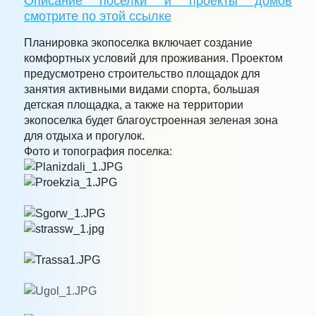
Описание поселки и проекты домов
смотрите по этой ссылке
Планировка экопоселка включает создание
комфортных условий для проживания. Проектом
предусмотрено строительство площадок для
занятия активными видами спорта, большая
детская площадка, а также на территории
экопоселка будет благоустроенная зеленая зона
для отдыха и прогулок.
Фото и топография поселка: