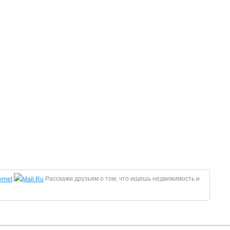
Расскажи друзьям о том, что ищешь недвижимость и