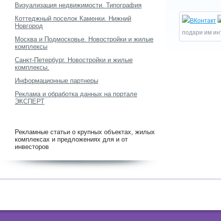
Визуализация недвижимости. Типография
Коттеджный поселок Каменки. Нижний
Новгород
подари им ин
Москва и Подмосковье. Новостройки и жилые
комплексы
Санкт-Петербург. Новостройки и жилые
комплексы.
Информационные партнеры
Реклама и обработка данных на портале
ЭКСПЕРТ
Рекламные статьи о крупных объектах, жилых
комплексах и предложениях для и от
инвесторов