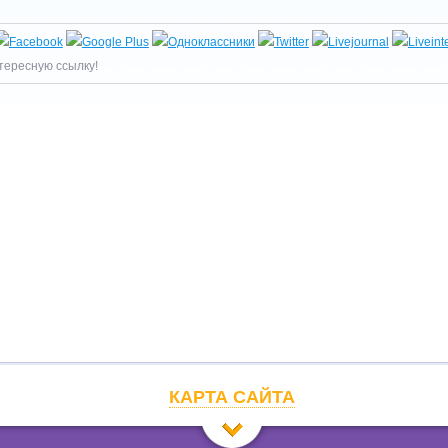
тересную ссылку!
КАРТА САЙТА