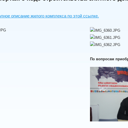
лное описание жилого комплекса по этой ссылке.
По вопросам приобр