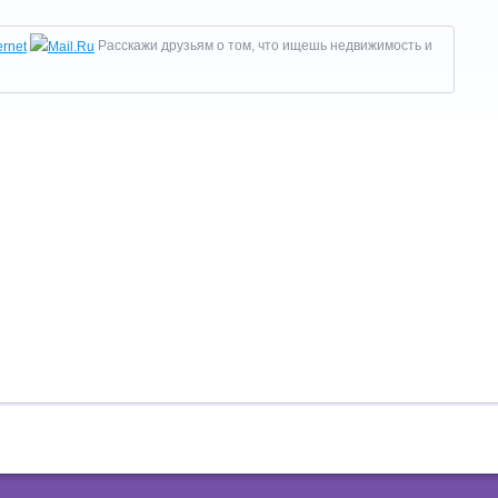
Расскажи друзьям о том, что ищешь недвижимость и